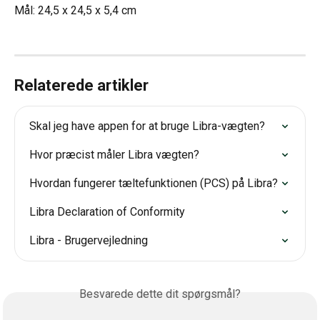
Mål: 24,5 x 24,5 x 5,4 cm
Relaterede artikler
Skal jeg have appen for at bruge Libra-vægten?
Hvor præcist måler Libra vægten?
Hvordan fungerer tæltefunktionen (PCS) på Libra?
Libra Declaration of Conformity
Libra - Brugervejledning
Besvarede dette dit spørgsmål?