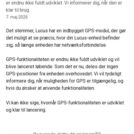
er endnu ikke fuldt udviklet. Vi informerer dig, når den er
klar til brug.
7. maj 2026
Det stemmer, Lucus har en indbygget GPS-modul, der gør 
det muligt at se præcis, hvor din Lucus-enhed befinder 
sig, så længe enheden har netværksforbindelse.
GPS-funktionaliteten er endnu ikke fuldt udviklet og vil 
blive lanceret løbende. Som det er nu, deles der ingen 
GPS-positioner fra enheden overhovedet. Vi vil tydeligt 
informere dig, når muligheden for GPS er tilgængelig, og 
hvis du ønsker at anvende funktionaliteten.
Vi kan ikke sige, hvornår GPS-funktionaliteten er udviklet 
og klar til lancering.