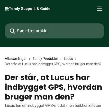
Spring videre til hovedindholdet
Søg efter artikler...
Alle samlinger
Tendy Produkter
Lucus
Der står, at Lucus har indbygget GPS, hvordan bruger man den?
Der står, at Lucus har
indbygget GPS, hvordan
bruger man den?
Lucus har en indbygget GPS-modul, men funktionaliteten