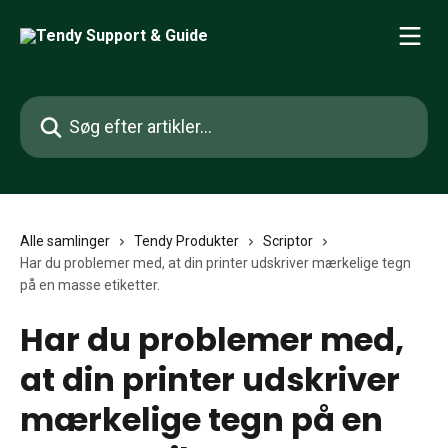
Spring videre til hovedindholdet
Søg efter artikler...
Alle samlinger
Tendy Produkter
Scriptor
Har du problemer med, at din printer udskriver mærkelige tegn
på en masse etiketter.
Har du problemer med,
at din printer udskriver
mærkelige tegn på en