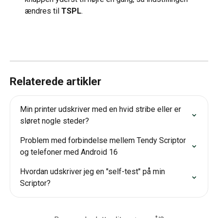
ændres til 
TSPL
.
Relaterede artikler
Min printer udskriver med en hvid stribe eller er 
sløret nogle steder?
Problem med forbindelse mellem Tendy Scriptor 
og telefoner med Android 16
Hvordan udskriver jeg en "self-test" på min 
Scriptor?