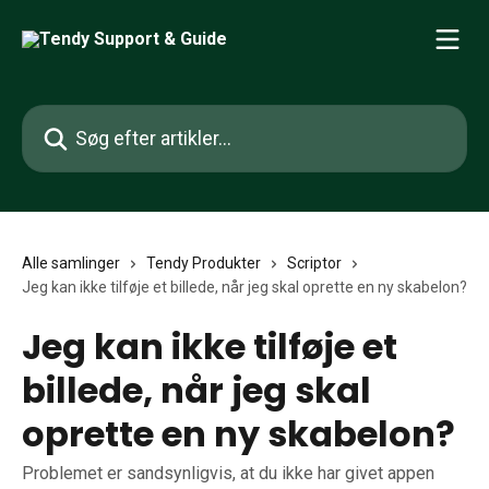
Spring videre til hovedindholdet
Søg efter artikler...
Alle samlinger
Tendy Produkter
Scriptor
Jeg kan ikke tilføje et billede, når jeg skal oprette en ny skabelon?
Jeg kan ikke tilføje et
billede, når jeg skal
oprette en ny skabelon?
Problemet er sandsynligvis, at du ikke har givet appen