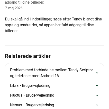
adgang til dine billeder.
7. maj 2026
Du skal gå ind i indstillinger, søge efter Tendy blandt dine 
apps og ændre det, så appen har fuld adgang til dine 
billeder.
Relaterede artikler
Problem med forbindelse mellem Tendy Scriptor 
og telefoner med Android 16
Libra - Brugervejledning
Fluctus - Brugervejledning
Nemus - Brugervejledning