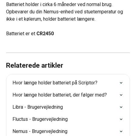
Batteriet holder i cirka 6 måneder ved normal brug. 
Opbevarer du din Nemus-enhed ved stuetemperatur og 
ikke i et kølerum, holder batteriet længere.
Batteriet er et 
CR2450
Relaterede artikler
Hvor længe holder batteriet på Scriptor?
Hvor længe holder batteriet, der følger med?
Libra - Brugervejledning
Fluctus - Brugervejledning
Nemus - Brugervejledning