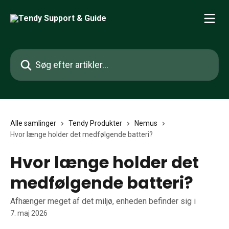
Spring videre til hovedindholdet
Søg efter artikler...
Alle samlinger
Tendy Produkter
Nemus
Hvor længe holder det medfølgende batteri?
Hvor længe holder det
medfølgende batteri?
Afhænger meget af det miljø, enheden befinder sig i
7. maj 2026