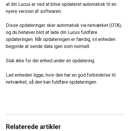
at din Lucus er ved at blive opdateret automatisk til en 
nyere version af softwaren.
Disse opdateringer sker automatisk via netværket (OTA), 
og du behøver blot at lade din Lucus fuldføre 
opdateringen. Når opdateringen er færdig, vil enheden 
begynde at sende data igen som normalt.
Sluk ikke for din enhed under en opdatering.
Lad enheden ligge, hvor den har en god forbindelse til 
netværket, så den kan fuldføre opdateringen.
Relaterede artikler