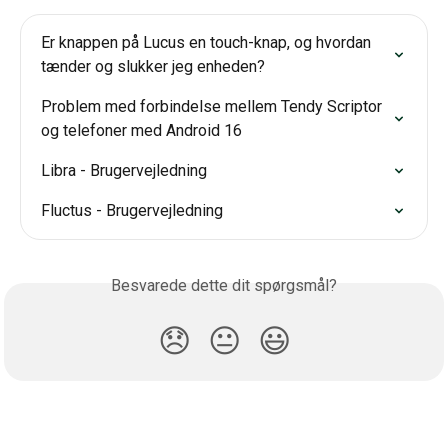
Er knappen på Lucus en touch-knap, og hvordan 
tænder og slukker jeg enheden?
Problem med forbindelse mellem Tendy Scriptor 
og telefoner med Android 16
Libra - Brugervejledning
Fluctus - Brugervejledning
Besvarede dette dit spørgsmål?
😞
😐
😃