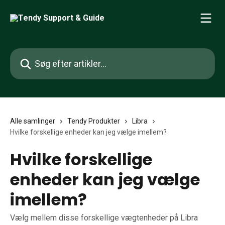
Spring videre til hovedindholdet
Søg efter artikler...
Alle samlinger
Tendy Produkter
Libra
Hvilke forskellige enheder kan jeg vælge imellem?
Hvilke forskellige
enheder kan jeg vælge
imellem?
Vælg mellem disse forskellige vægtenheder på Libra