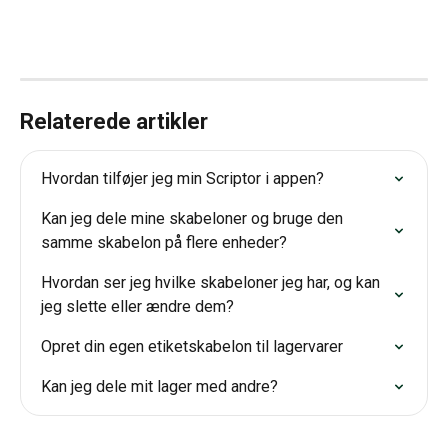
Relaterede artikler
Hvordan tilføjer jeg min Scriptor i appen?
Kan jeg dele mine skabeloner og bruge den 
samme skabelon på flere enheder?
Hvordan ser jeg hvilke skabeloner jeg har, og kan 
jeg slette eller ændre dem?
Opret din egen etiketskabelon til lagervarer
Kan jeg dele mit lager med andre?