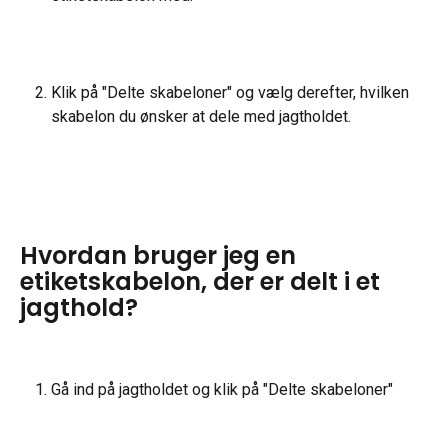
Klik på "Delte skabeloner" og vælg derefter, hvilken 
skabelon du ønsker at dele med jagtholdet.
Hvordan bruger jeg en 
etiketskabelon, der er delt i et 
jagthold?
Gå ind på jagtholdet og klik på "Delte skabeloner"