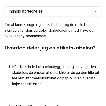
Indholdsfortegnelse
For at kunne bruge egne skabeloner og dele skabeloner 
skal du eller den, du deler skabelonerne med, have et 
aktivt Tendy-abonnement.
Hvordan deler jeg en etiketskabelon?
Når du er inde i skabelonbyggeren og har valgt den 
skabelon, du ønsker at dele, klikker du på den lille pil 
mellem informationsikonet og papirkurven øverst til 
højre for etiketten.