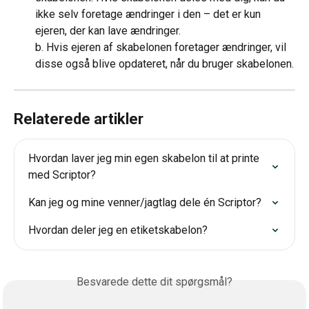
ikke selv foretage ændringer i den – det er kun 
ejeren, der kan lave ændringer.
b. Hvis ejeren af skabelonen foretager ændringer, vil 
disse også blive opdateret, når du bruger skabelonen.
Relaterede artikler
Hvordan laver jeg min egen skabelon til at printe 
med Scriptor?
Kan jeg og mine venner/jagtlag dele én Scriptor?
Hvordan deler jeg en etiketskabelon?
Besvarede dette dit spørgsmål?