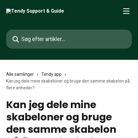
Spring videre til hovedindholdet
Søg efter artikler...
Alle samlinger
Tendy app
Kan jeg dele mine skabeloner og bruge den samme skabelon på
flere enheder?
Kan jeg dele mine
skabeloner og bruge
den samme skabelon