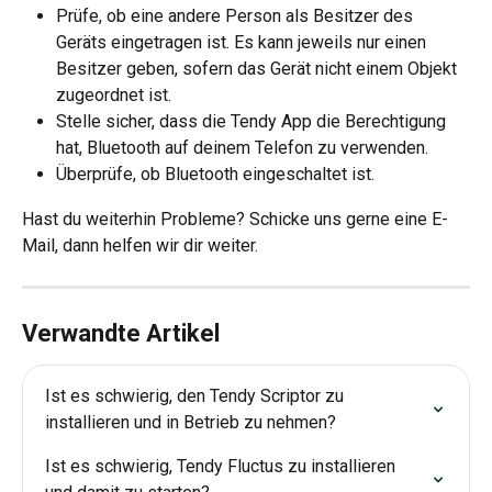
Prüfe, ob eine andere Person als Besitzer des 
Geräts eingetragen ist. Es kann jeweils nur einen 
Besitzer geben, sofern das Gerät nicht einem Objekt 
zugeordnet ist.
Stelle sicher, dass die Tendy App die Berechtigung 
hat, Bluetooth auf deinem Telefon zu verwenden.
Überprüfe, ob Bluetooth eingeschaltet ist.
Hast du weiterhin Probleme? Schicke uns gerne eine E-
Mail, dann helfen wir dir weiter.
Verwandte Artikel
Ist es schwierig, den Tendy Scriptor zu 
installieren und in Betrieb zu nehmen?
Ist es schwierig, Tendy Fluctus zu installieren 