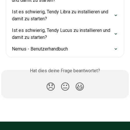
und damit zu starten?
Ist es schwierig, Tendy Libra zu installieren und 
damit zu starten?
Ist es schwierig, Tendy Lucus zu installieren und 
damit zu starten?
Nemus - Benutzerhandbuch
Hat dies deine Frage beantwortet?
😞
😐
😃