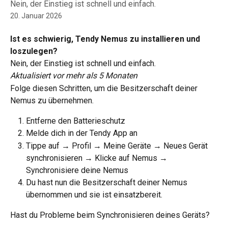
Nein, der Einstieg ist schnell und einfach.
20. Januar 2026
Ist es schwierig, Tendy Nemus zu installieren und 
loszulegen?
Nein, der Einstieg ist schnell und einfach.
Aktualisiert vor mehr als 5 Monaten
Folge diesen Schritten, um die Besitzerschaft deiner 
Nemus zu übernehmen.
Entferne den Batterieschutz
Melde dich in der Tendy App an
Tippe auf → Profil → Meine Geräte → Neues Gerät 
synchronisieren → Klicke auf Nemus → 
Synchronisiere deine Nemus
Du hast nun die Besitzerschaft deiner Nemus 
übernommen und sie ist einsatzbereit.
Hast du Probleme beim Synchronisieren deines Geräts?