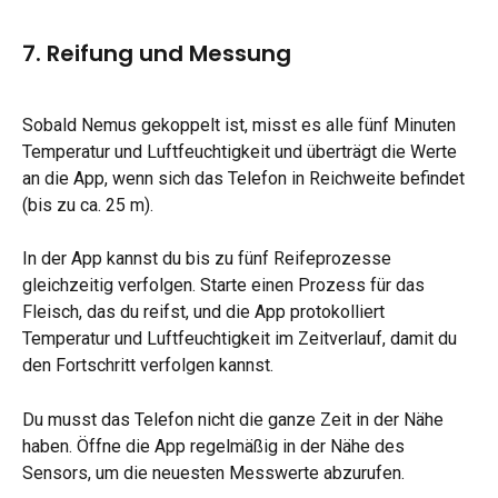
7. Reifung und Messung
Sobald Nemus gekoppelt ist, misst es alle fünf Minuten 
Temperatur und Luftfeuchtigkeit und überträgt die Werte 
an die App, wenn sich das Telefon in Reichweite befindet 
(bis zu ca. 25 m).
In der App kannst du bis zu fünf Reifeprozesse 
gleichzeitig verfolgen. Starte einen Prozess für das 
Fleisch, das du reifst, und die App protokolliert 
Temperatur und Luftfeuchtigkeit im Zeitverlauf, damit du 
den Fortschritt verfolgen kannst.
Du musst das Telefon nicht die ganze Zeit in der Nähe 
haben. Öffne die App regelmäßig in der Nähe des 
Sensors, um die neuesten Messwerte abzurufen.