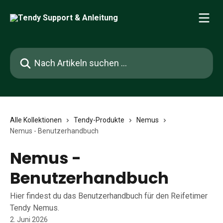
Zum Hauptinhalt springen
Nach Artikeln suchen …
Alle Kollektionen
Tendy-Produkte
Nemus
Nemus - Benutzerhandbuch
Nemus -
Benutzerhandbuch
Hier findest du das Benutzerhandbuch für den Reifetimer
Tendy Nemus.
2. Juni 2026