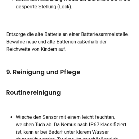
gesperrte Stellung (Lock).
Entsorge die alte Batterie an einer Batteriesammelstelle. 
Bewahre neue und alte Batterien außerhalb der 
Reichweite von Kindern auf.
9. Reinigung und Pflege
Routinereinigung
Wische den Sensor mit einem leicht feuchten, 
weichen Tuch ab. Da Nemus nach IP67 klassifiziert 
ist, kann er bei Bedarf unter klarem Wasser 