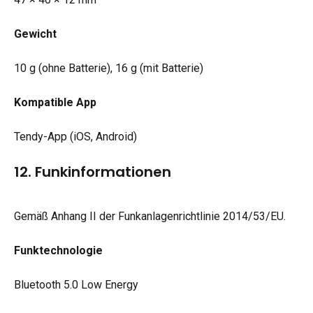
Gewicht
10 g (ohne Batterie), 16 g (mit Batterie)
Kompatible App
Tendy-App (iOS, Android)
12. Funkinformationen
Gemäß Anhang II der Funkanlagenrichtlinie 2014/53/EU.
Funktechnologie
Bluetooth 5.0 Low Energy