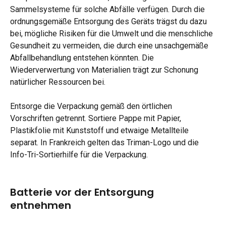
Sammelsysteme für solche Abfälle verfügen. Durch die 
ordnungsgemäße Entsorgung des Geräts trägst du dazu 
bei, mögliche Risiken für die Umwelt und die menschliche 
Gesundheit zu vermeiden, die durch eine unsachgemäße 
Abfallbehandlung entstehen könnten. Die 
Wiederverwertung von Materialien trägt zur Schonung 
natürlicher Ressourcen bei.
Entsorge die Verpackung gemäß den örtlichen 
Vorschriften getrennt. Sortiere Pappe mit Papier, 
Plastikfolie mit Kunststoff und etwaige Metallteile 
separat. In Frankreich gelten das Triman-Logo und die 
Info-Tri-Sortierhilfe für die Verpackung.
Batterie vor der Entsorgung 
entnehmen