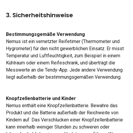
3. Sicherheitshinweise
Bestimmungsgemäße Verwendung
Nemus ist ein vernetzter Reifetimer (Thermometer und 
Hygrometer) für den nicht gewerblichen Einsatz. Er misst 
Temperatur und Luftfeuchtigkeit, zum Beispiel in einem 
Kühlraum oder einem Reifeschrank, und überträgt die 
Messwerte an die Tendy-App. Jede andere Verwendung 
liegt außerhalb der bestimmungsgemäßen Verwendung.
Knopfzellenbatterie und Kinder
Nemus enthält eine Knopfzellenbatterie. Bewahre das 
Produkt und die Batterie außerhalb der Reichweite von 
Kindern auf. Das Verschlucken einer Knopfzellenbatterie 
kann innerhalb weniger Stunden zu schweren oder 