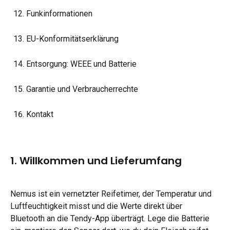
Funkinformationen
EU-Konformitätserklärung
Entsorgung: WEEE und Batterie
Garantie und Verbraucherrechte
Kontakt
1. Willkommen und Lieferumfang
Nemus ist ein vernetzter Reifetimer, der Temperatur und 
Luftfeuchtigkeit misst und die Werte direkt über 
Bluetooth an die Tendy-App überträgt. Lege die Batterie 