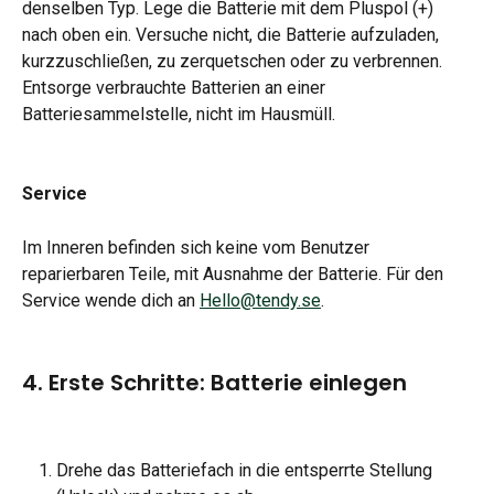
denselben Typ. Lege die Batterie mit dem Pluspol (+) 
nach oben ein. Versuche nicht, die Batterie aufzuladen, 
kurzzuschließen, zu zerquetschen oder zu verbrennen. 
Entsorge verbrauchte Batterien an einer 
Batteriesammelstelle, nicht im Hausmüll.
Service
Im Inneren befinden sich keine vom Benutzer 
reparierbaren Teile, mit Ausnahme der Batterie. Für den 
Service wende dich an 
Hello@tendy.se
.
4. Erste Schritte: Batterie einlegen
Drehe das Batteriefach in die entsperrte Stellung 