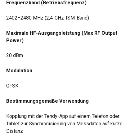
Frequenzband (Betriebsfrequenz)
2402–2480 MHz (2,4-GHz-ISM-Band)
Maximale HF-Ausgangsleistung (Max RF Output 
Power)
20 dBm
Modulation
GFSK
Bestimmungsgemäße Verwendung
Kopplung mit der Tendy-App auf einem Telefon oder 
Tablet zur Synchronisierung von Messdaten auf kurze 
Distanz