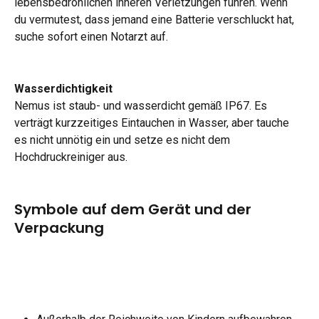
lebensbedrohlichen inneren Verletzungen führen. Wenn 
du vermutest, dass jemand eine Batterie verschluckt hat, 
suche sofort einen Notarzt auf.
Wasserdichtigkeit
Nemus ist staub- und wasserdicht gemäß IP67. Es 
verträgt kurzzeitiges Eintauchen in Wasser, aber tauche 
es nicht unnötig ein und setze es nicht dem 
Hochdruckreiniger aus.
Symbole auf dem Gerät und der 
Verpackung