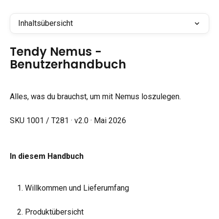
Inhaltsübersicht
Tendy Nemus - 
Benutzerhandbuch
Alles, was du brauchst, um mit Nemus loszulegen.
SKU 1001 / T281 · v2.0 · Mai 2026
In diesem Handbuch
Willkommen und Lieferumfang
Produktübersicht