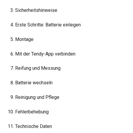
Sicherheitshinweise
Erste Schritte: Batterie einlegen
Montage
Mit der Tendy-App verbinden
Reifung und Messung
Batterie wechseln
Reinigung und Pflege
Fehlerbehebung
Technische Daten