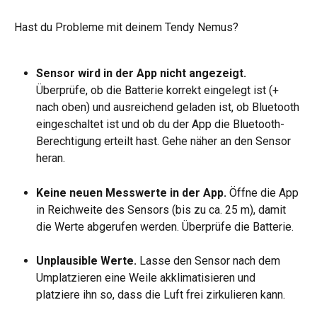
Hast du Probleme mit deinem Tendy Nemus?
Sensor wird in der App nicht angezeigt.
Überprüfe, ob die Batterie korrekt eingelegt ist (+ 
nach oben) und ausreichend geladen ist, ob Bluetooth 
eingeschaltet ist und ob du der App die Bluetooth-
Berechtigung erteilt hast. Gehe näher an den Sensor 
heran.
Keine neuen Messwerte in der App.
 Öffne die App 
in Reichweite des Sensors (bis zu ca. 25 m), damit 
die Werte abgerufen werden. Überprüfe die Batterie.
Unplausible Werte.
 Lasse den Sensor nach dem 
Umplatzieren eine Weile akklimatisieren und 
platziere ihn so, dass die Luft frei zirkulieren kann.