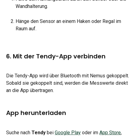
Wandhalterung.
Hänge den Sensor an einem Haken oder Regal im 
Raum auf.
6. Mit der Tendy-App verbinden
Die Tendy-App wird über Bluetooth mit Nemus gekoppelt. 
Sobald sie gekoppelt sind, werden die Messwerte direkt 
an die App übertragen.
App herunterladen
Suche nach 
Tendy
 bei 
Google Play
 oder im 
App Store
, 