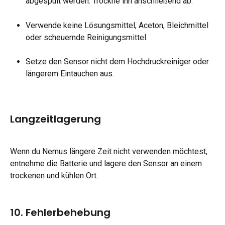
abgespült werden. Trockne ihn anschließend ab.
Verwende keine Lösungsmittel, Aceton, Bleichmittel 
oder scheuernde Reinigungsmittel.
Setze den Sensor nicht dem Hochdruckreiniger oder 
längerem Eintauchen aus.
Langzeitlagerung
Wenn du Nemus längere Zeit nicht verwenden möchtest, 
entnehme die Batterie und lagere den Sensor an einem 
trockenen und kühlen Ort.
10. Fehlerbehebung