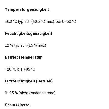
Temperaturgenauigkeit
±0,3 °C typisch (±0,5 °C max), bei 0–60 °C
Feuchtigkeitsgenauigkeit
±2 % typisch (±5 % max)
Betriebstemperatur
−20 °C bis +85 °C
Luftfeuchtigkeit (Betrieb)
0–95 % (nicht kondensierend)
Schutzklasse