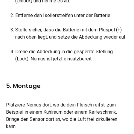
(Unlock) und nehme es ab.
Entferne den Isolierstreifen unter der Batterie.
Stelle sicher, dass die Batterie mit dem Pluspol (+) 
nach oben liegt, und setze die Abdeckung wieder auf.
Drehe die Abdeckung in die gesperrte Stellung 
(Lock). Nemus ist jetzt einsatzbereit.
5. Montage
Platziere Nemus dort, wo du dein Fleisch reifst, zum 
Beispiel in einem Kühlraum oder einem Reifeschrank. 
Bringe den Sensor dort an, wo die Luft frei zirkulieren 
kann.