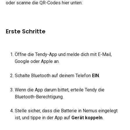
oder scanne die QR-Codes hier unten:
Erste Schritte
Öffne die Tendy-App und melde dich mit E-Mail, 
Google oder Apple an.
Schalte Bluetooth auf deinem Telefon 
EIN
.
Wenn die App darum bittet, erteile Tendy die 
Bluetooth-Berechtigung.
Stelle sicher, dass die Batterie in Nemus eingelegt 
ist, und tippe in der App auf 
Gerät koppeln
.