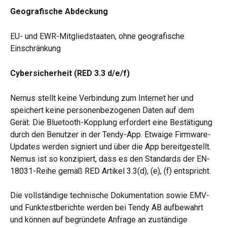
Geografische Abdeckung
EU- und EWR-Mitgliedstaaten, ohne geografische 
Einschränkung
Cybersicherheit (RED 3.3 d/e/f)
Nemus stellt keine Verbindung zum Internet her und 
speichert keine personenbezogenen Daten auf dem 
Gerät. Die Bluetooth-Kopplung erfordert eine Bestätigung 
durch den Benutzer in der Tendy-App. Etwaige Firmware-
Updates werden signiert und über die App bereitgestellt. 
Nemus ist so konzipiert, dass es den Standards der EN-
18031-Reihe gemäß RED Artikel 3.3(d), (e), (f) entspricht.
Die vollständige technische Dokumentation sowie EMV- 
und Funktestberichte werden bei Tendy AB aufbewahrt 
und können auf begründete Anfrage an zuständige 