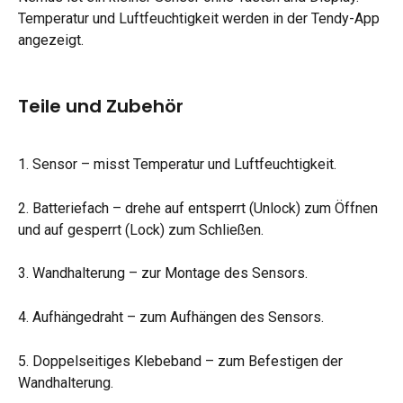
Temperatur und Luftfeuchtigkeit werden in der Tendy-App 
angezeigt.
Teile und Zubehör
1. Sensor – misst Temperatur und Luftfeuchtigkeit.
2. Batteriefach – drehe auf entsperrt (Unlock) zum Öffnen 
und auf gesperrt (Lock) zum Schließen.
3. Wandhalterung – zur Montage des Sensors.
4. Aufhängedraht – zum Aufhängen des Sensors.
5. Doppelseitiges Klebeband – zum Befestigen der 
Wandhalterung.