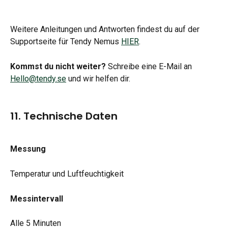
Weitere Anleitungen und Antworten findest du auf der 
Supportseite für Tendy Nemus 
HIER
.
Kommst du nicht weiter?
 Schreibe eine E-Mail an 
Hello@tendy.se
 und wir helfen dir.
11. Technische Daten
Messung
Temperatur und Luftfeuchtigkeit
Messintervall
Alle 5 Minuten