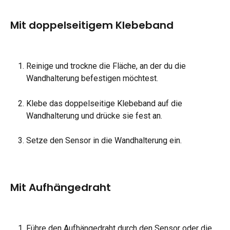
Mit doppelseitigem Klebeband
Reinige und trockne die Fläche, an der du die 
Wandhalterung befestigen möchtest.
Klebe das doppelseitige Klebeband auf die 
Wandhalterung und drücke sie fest an.
Setze den Sensor in die Wandhalterung ein.
Mit Aufhängedraht
Führe den Aufhängedraht durch den Sensor oder die 