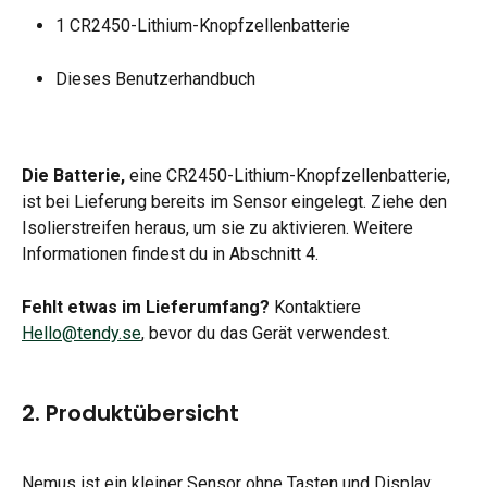
1 CR2450-Lithium-Knopfzellenbatterie
Dieses Benutzerhandbuch
Die Batterie,
 eine CR2450-Lithium-Knopfzellenbatterie, 
ist bei Lieferung bereits im Sensor eingelegt. Ziehe den 
Isolierstreifen heraus, um sie zu aktivieren. Weitere 
Informationen findest du in Abschnitt 4.
Fehlt etwas im Lieferumfang?
 Kontaktiere 
Hello@tendy.se
, bevor du das Gerät verwendest.
2. Produktübersicht
Nemus ist ein kleiner Sensor ohne Tasten und Display. 