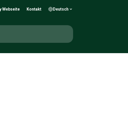
y Webseite
Kontakt
Deutsch