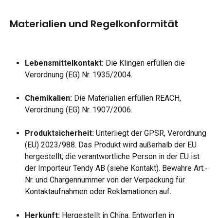
Materialien und Regelkonformität
Lebensmittelkontakt:
 Die Klingen erfüllen die 
Verordnung (EG) Nr. 1935/2004.
Chemikalien:
 Die Materialien erfüllen REACH, 
Verordnung (EG) Nr. 1907/2006.
Produktsicherheit:
 Unterliegt der GPSR, Verordnung 
(EU) 2023/988. Das Produkt wird außerhalb der EU 
hergestellt; die verantwortliche Person in der EU ist 
der Importeur Tendy AB (siehe Kontakt). Bewahre Art.-
Nr. und Chargennummer von der Verpackung für 
Kontaktaufnahmen oder Reklamationen auf.
Herkunft:
 Hergestellt in China. Entworfen in 