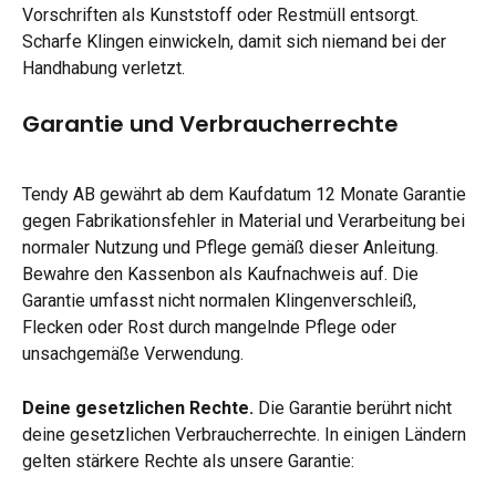
Vorschriften als Kunststoff oder Restmüll entsorgt. 
Scharfe Klingen einwickeln, damit sich niemand bei der 
Handhabung verletzt.
Garantie und Verbraucherrechte
Tendy AB gewährt ab dem Kaufdatum 12 Monate Garantie 
gegen Fabrikationsfehler in Material und Verarbeitung bei 
normaler Nutzung und Pflege gemäß dieser Anleitung. 
Bewahre den Kassenbon als Kaufnachweis auf. Die 
Garantie umfasst nicht normalen Klingenverschleiß, 
Flecken oder Rost durch mangelnde Pflege oder 
unsachgemäße Verwendung.
Deine gesetzlichen Rechte.
 Die Garantie berührt nicht 
deine gesetzlichen Verbraucherrechte. In einigen Ländern 
gelten stärkere Rechte als unsere Garantie: