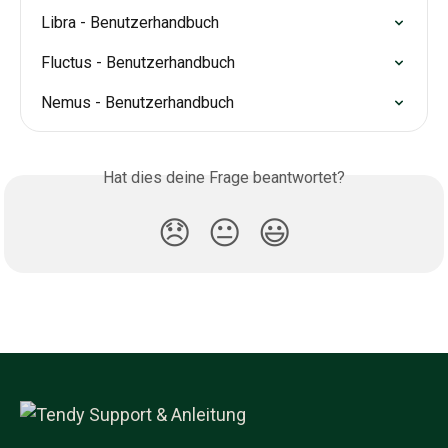
Libra - Benutzerhandbuch
Fluctus - Benutzerhandbuch
Nemus - Benutzerhandbuch
Hat dies deine Frage beantwortet?
😞
😐
😃