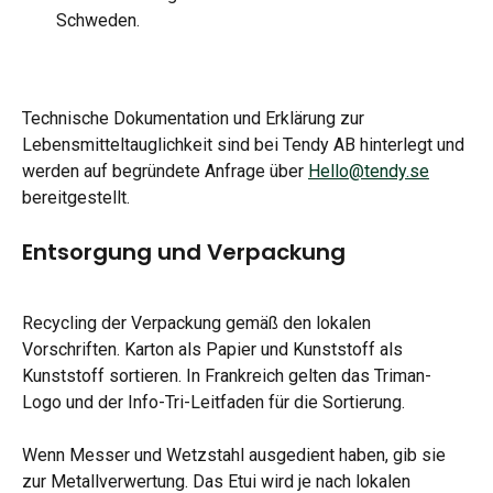
Schweden.
Technische Dokumentation und Erklärung zur 
Lebensmitteltauglichkeit sind bei Tendy AB hinterlegt und 
werden auf begründete Anfrage über 
Hello@tendy.se
bereitgestellt.
Entsorgung und Verpackung
Recycling der Verpackung gemäß den lokalen 
Vorschriften. Karton als Papier und Kunststoff als 
Kunststoff sortieren. In Frankreich gelten das Triman-
Logo und der Info-Tri-Leitfaden für die Sortierung.
Wenn Messer und Wetzstahl ausgedient haben, gib sie 
zur Metallverwertung. Das Etui wird je nach lokalen 