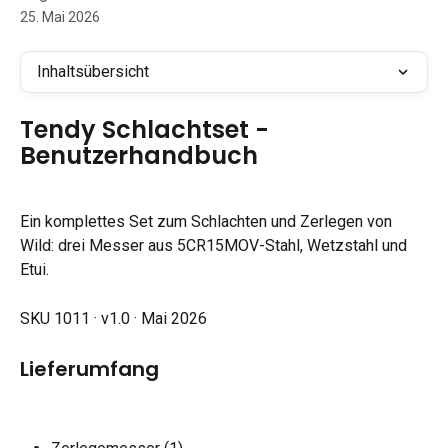
25. Mai 2026
Inhaltsübersicht
Tendy Schlachtset - 
Benutzerhandbuch
Ein komplettes Set zum Schlachten und Zerlegen von 
Wild: drei Messer aus 5CR15MOV-Stahl, Wetzstahl und 
Etui.
SKU 1011 · v1.0 · Mai 2026
Lieferumfang