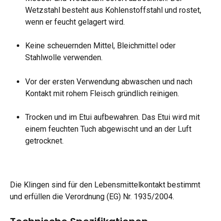
Wetzstahl besteht aus Kohlenstoffstahl und rostet, 
wenn er feucht gelagert wird.
Keine scheuernden Mittel, Bleichmittel oder 
Stahlwolle verwenden.
Vor der ersten Verwendung abwaschen und nach 
Kontakt mit rohem Fleisch gründlich reinigen.
Trocken und im Etui aufbewahren. Das Etui wird mit 
einem feuchten Tuch abgewischt und an der Luft 
getrocknet.
Die Klingen sind für den Lebensmittelkontakt bestimmt 
und erfüllen die Verordnung (EG) Nr. 1935/2004.