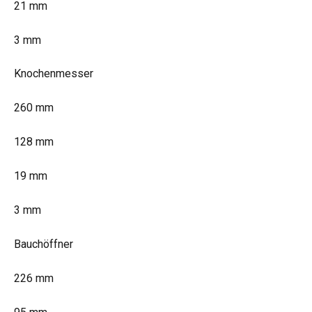
21 mm
3 mm
Knochenmesser
260 mm
128 mm
19 mm
3 mm
Bauchöffner
226 mm