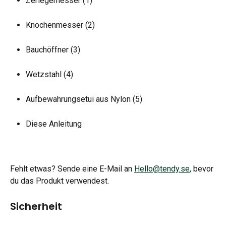
Zerlegemesser (1)
Knochenmesser (2)
Bauchöffner (3)
Wetzstahl (4)
Aufbewahrungsetui aus Nylon (5)
Diese Anleitung
Fehlt etwas? Sende eine E-Mail an 
Hello@tendy.se
, bevor 
du das Produkt verwendest.
Sicherheit