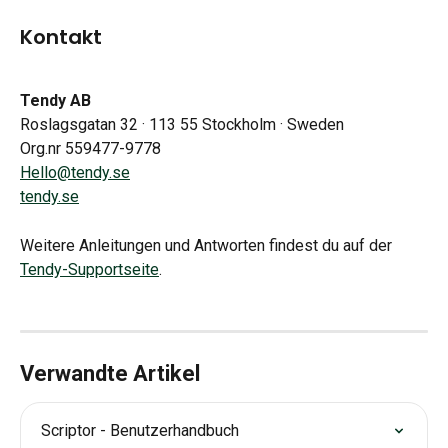
Kontakt
Tendy AB
Roslagsgatan 32 · 113 55 Stockholm · Sweden
Org.nr 559477-9778
Hello@tendy.se
tendy.se
Weitere Anleitungen und Antworten findest du auf der 
Tendy-Supportseite
.
Verwandte Artikel
Scriptor - Benutzerhandbuch