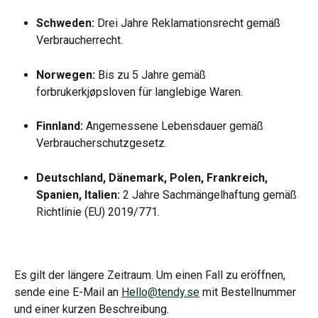
Schweden:
 Drei Jahre Reklamationsrecht gemäß 
Verbraucherrecht.
Norwegen:
 Bis zu 5 Jahre gemäß 
forbrukerkjøpsloven für langlebige Waren.
Finnland:
 Angemessene Lebensdauer gemäß 
Verbraucherschutzgesetz.
Deutschland, Dänemark, Polen, Frankreich, 
Spanien, Italien:
 2 Jahre Sachmängelhaftung gemäß 
Richtlinie (EU) 2019/771.
Es gilt der längere Zeitraum. Um einen Fall zu eröffnen, 
sende eine E-Mail an 
Hello@tendy.se
 mit Bestellnummer 
und einer kurzen Beschreibung.