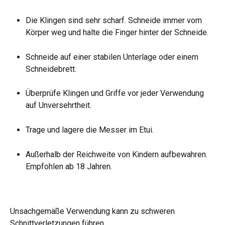
Die Klingen sind sehr scharf. Schneide immer vom 
Körper weg und halte die Finger hinter der Schneide.
Schneide auf einer stabilen Unterlage oder einem 
Schneidebrett.
Überprüfe Klingen und Griffe vor jeder Verwendung 
auf Unversehrtheit.
Trage und lagere die Messer im Etui.
Außerhalb der Reichweite von Kindern aufbewahren. 
Empfohlen ab 18 Jahren.
Unsachgemäße Verwendung kann zu schweren 
Schnittverletzungen führen.