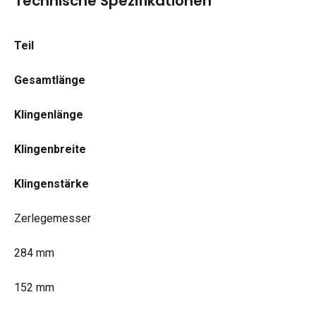
Technische Spezifikationen
Teil
Gesamtlänge
Klingenlänge
Klingenbreite
Klingenstärke
Zerlegemesser
284 mm
152 mm