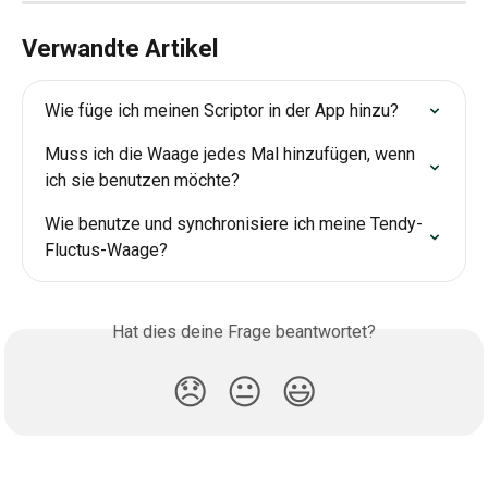
Verwandte Artikel
Wie füge ich meinen Scriptor in der App hinzu?
Muss ich die Waage jedes Mal hinzufügen, wenn 
ich sie benutzen möchte?
Wie benutze und synchronisiere ich meine Tendy-
Fluctus-Waage?
Hat dies deine Frage beantwortet?
😞
😐
😃