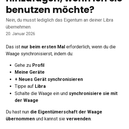
benutzen möchte?
Nein, du musst lediglich das Eigentum an deiner Libra
übernehmen.
20. Januar 2026
Das ist 
nur beim ersten Mal
 erforderlich, wenn du die 
Waage synchronisierst, indem du:
Gehe zu 
Profil
Meine Geräte
+ Neues Gerät synchronisieren
Tippe auf 
Libra
Schalte die Waage ein und 
synchronisiere sie mit 
der Waage
Du hast nun 
die Eigentümerschaft der Waage 
übernommen
 und kannst sie 
verwenden
.