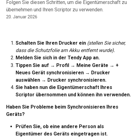
Folgen Sie diesen Schritten, um die Eigentümerschaft zu
übernehmen und Ihren Scriptor zu verwenden.
20. Januar 2026
Schalten Sie Ihren Drucker ein
(stellen Sie sicher, 
dass die Schutzfolie am Akku entfernt wurde).
Melden Sie sich in der Tendy App an.
Tippen Sie auf → Profil → Meine Geräte → + 
Neues Gerät synchronisieren → Drucker 
auswählen → Drucker synchronisieren.
Sie haben nun die Eigentümerschaft Ihres 
Scriptor übernommen und können ihn verwenden.
Haben Sie Probleme beim Synchronisieren Ihres 
Geräts?
Prüfen Sie, ob eine andere Person als 
Eigentümer des Geräts eingetragen ist.