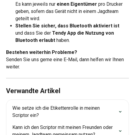
Es kann jeweils nur 
einen Eigentümer
 pro Drucker 
geben, sofern das Gerät nicht in einem Jagdteam 
geteilt wird.
Stellen Sie sicher, dass Bluetooth aktiviert ist
und dass Sie der 
Tendy App die Nutzung von 
Bluetooth erlaubt
 haben.
Bestehen weiterhin Probleme?
Senden Sie uns gerne eine E-Mail, dann helfen wir Ihnen 
weiter.
Verwandte Artikel
Wie setze ich die Etikettenrolle in meinen 
Scriptor ein?
Kann ich den Scriptor mit meinen Freunden oder 
meinem Jagdteam gemeinsam nutzen?