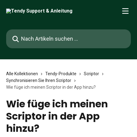
Zum Hauptinhalt springen
Nach Artikeln suchen …
Alle Kollektionen
Tendy-Produkte
Scriptor
Synchronisieren Sie Ihren Scriptor
Wie füge ich meinen Scriptor in der App hinzu?
Wie füge ich meinen
Scriptor in der App
hinzu?