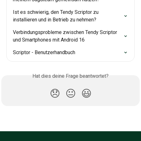
Ist es schwierig, den Tendy Scriptor zu 
installieren und in Betrieb zu nehmen?
Verbindungsprobleme zwischen Tendy Scriptor 
und Smartphones mit Android 16
Scriptor - Benutzerhandbuch
Hat dies deine Frage beantwortet?
😞
😐
😃