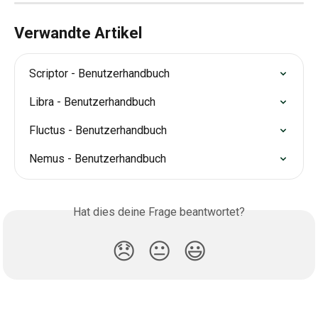
Verwandte Artikel
Scriptor - Benutzerhandbuch
Libra - Benutzerhandbuch
Fluctus - Benutzerhandbuch
Nemus - Benutzerhandbuch
Hat dies deine Frage beantwortet?
😞
😐
😃