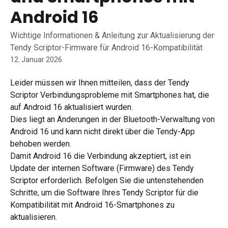
Android 16
Wichtige Informationen & Anleitung zur Aktualisierung der
Tendy Scriptor-Firmware für Android 16-Kompatibilität
12. Januar 2026
Leider müssen wir Ihnen mitteilen, dass der Tendy 
Scriptor Verbindungsprobleme mit Smartphones hat, die 
auf Android 16 aktualisiert wurden.
Dies liegt an Änderungen in der Bluetooth-Verwaltung von 
Android 16 und kann nicht direkt über die Tendy-App 
behoben werden.
Damit Android 16 die Verbindung akzeptiert, ist ein 
Update der internen Software (Firmware) des Tendy 
Scriptor erforderlich. Befolgen Sie die untenstehenden 
Schritte, um die Software Ihres Tendy Scriptor für die 
Kompatibilität mit Android 16-Smartphones zu 
aktualisieren.