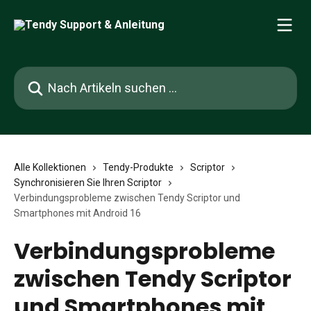
Zum Hauptinhalt springen
Nach Artikeln suchen …
Alle Kollektionen
Tendy-Produkte
Scriptor
Synchronisieren Sie Ihren Scriptor
Verbindungsprobleme zwischen Tendy Scriptor und
Smartphones mit Android 16
Verbindungsprobleme
zwischen Tendy Scriptor
und Smartphones mit