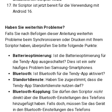
Ihr Scriptor ist jetzt bereit für die Verwendung mit 
Android 16.
Haben Sie weiterhin Probleme?
Falls Sie nach Befolgen dieser Anleitung weiterhin 
Probleme beim Synchronisieren oder Drucken mit Ihrem 
Scriptor haben, überprüfen Sie bitte folgende Punkte:
Batterieoptimierung:
 Ist die Batterieoptimierung für 
die Tendy-App ausgeschaltet? Dies ist ein sehr 
häufiges Problem bei Samsung-Smartphones.
Bluetooth:
 Ist Bluetooth für die Tendy-App aktiviert?
Standortdienste:
 Haben Sie zugestimmt, dass die 
Tendy-App Standortdienste nutzen darf?
Bluetooth-Kopplung:
 Sie dürfen den Scriptor 
nicht
direkt über die Bluetooth-Einstellungen des Telefons 
hinzugefügt haben. Falls doch, müssen Sie das Gerät 
in den Bluetooth-Einstellungen des Telefons 