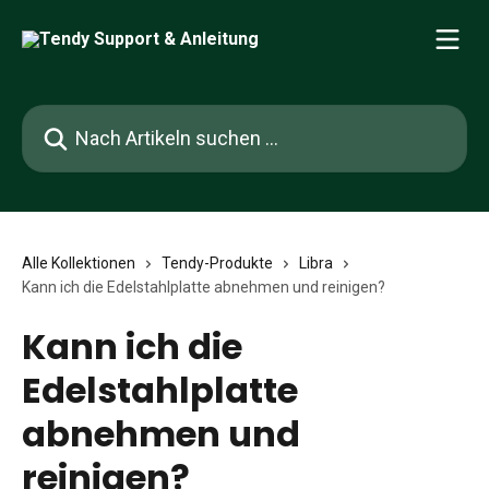
Zum Hauptinhalt springen
Nach Artikeln suchen …
Alle Kollektionen
Tendy-Produkte
Libra
Kann ich die Edelstahlplatte abnehmen und reinigen?
Kann ich die
Edelstahlplatte
abnehmen und
reinigen?