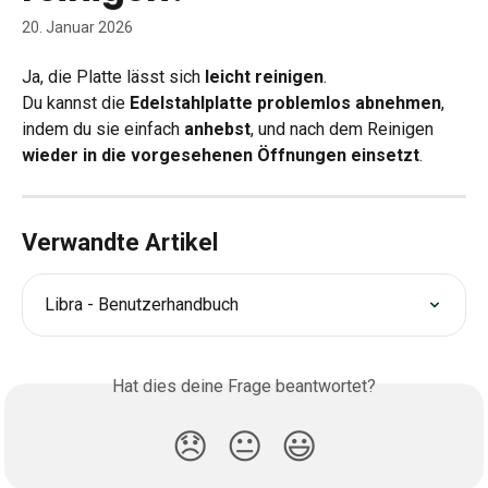
20. Januar 2026
Ja, die Platte lässt sich 
leicht reinigen
.
Du kannst die 
Edelstahlplatte problemlos abnehmen
, 
indem du sie einfach 
anhebst
, und nach dem Reinigen 
wieder in die vorgesehenen Öffnungen einsetzt
.
Verwandte Artikel
Libra - Benutzerhandbuch
Hat dies deine Frage beantwortet?
😞
😐
😃