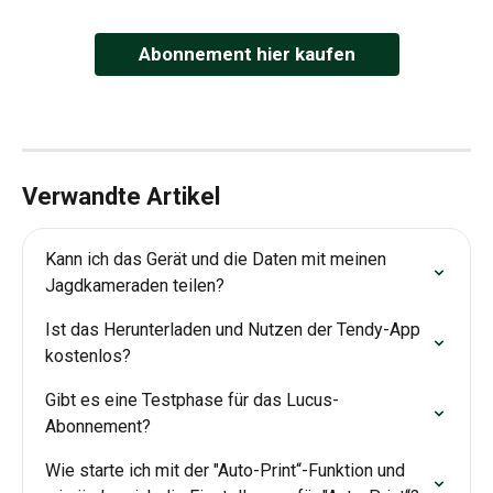
Abonnement hier kaufen
Verwandte Artikel
Kann ich das Gerät und die Daten mit meinen 
Jagdkameraden teilen?
Ist das Herunterladen und Nutzen der Tendy-App 
kostenlos?
Gibt es eine Testphase für das Lucus-
Abonnement?
Wie starte ich mit der "Auto-Print“-Funktion und 