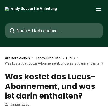
Zum Hauptinhalt springen
Nach Artikeln suchen …
Alle Kollektionen
Tendy-Produkte
Lucus
Was kostet das Lucus-Abonnement, und was ist darin enthalten?
Was kostet das Lucus-
Abonnement, und was
ist darin enthalten?
20. Januar 2026