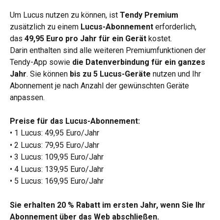
Um Lucus nutzen zu können, ist 
Tendy Premium
zusätzlich zu einem 
Lucus-Abonnement
 erforderlich, 
das 
49,95 Euro pro Jahr für ein Gerät
 kostet.
Darin enthalten sind alle weiteren Premiumfunktionen der 
Tendy-App sowie 
die Datenverbindung für ein ganzes 
Jahr
. Sie können 
bis zu 5 Lucus-Geräte
 nutzen und Ihr 
Abonnement je nach Anzahl der gewünschten Geräte 
anpassen.
Preise für das Lucus-Abonnement:
• 1 Lucus: 49,95 Euro/Jahr
• 2 Lucus: 79,95 Euro/Jahr
• 3 Lucus: 109,95 Euro/Jahr
• 4 Lucus: 139,95 Euro/Jahr
• 5 Lucus: 169,95 Euro/Jahr
Sie erhalten 20 % Rabatt im ersten Jahr, wenn Sie Ihr 
Abonnement über das Web abschließen.