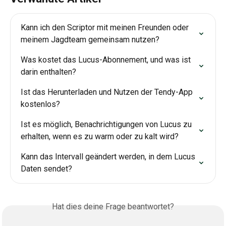
Kann ich den Scriptor mit meinen Freunden oder 
meinem Jagdteam gemeinsam nutzen?
Was kostet das Lucus-Abonnement, und was ist 
darin enthalten?
Ist das Herunterladen und Nutzen der Tendy-App 
kostenlos?
Ist es möglich, Benachrichtigungen von Lucus zu 
erhalten, wenn es zu warm oder zu kalt wird?
Kann das Intervall geändert werden, in dem Lucus 
Daten sendet?
Hat dies deine Frage beantwortet?