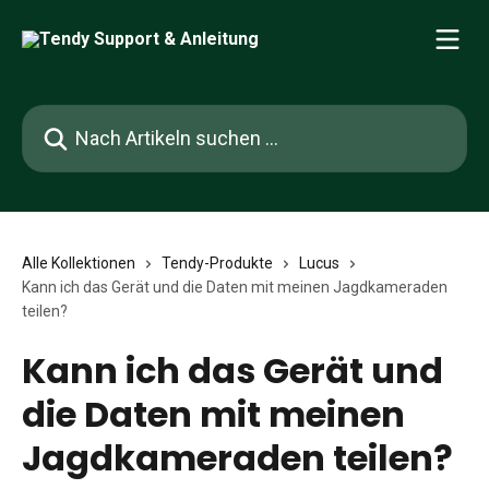
Zum Hauptinhalt springen
Nach Artikeln suchen …
Alle Kollektionen
Tendy-Produkte
Lucus
Kann ich das Gerät und die Daten mit meinen Jagdkameraden
teilen?
Kann ich das Gerät und
die Daten mit meinen
Jagdkameraden teilen?