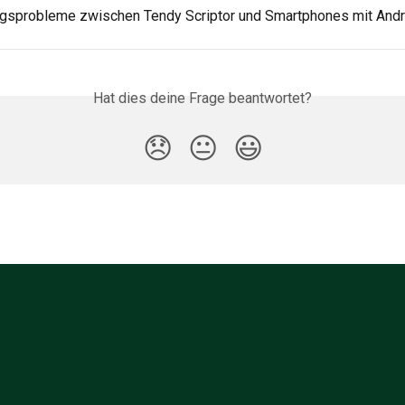
gsprobleme zwischen Tendy Scriptor und Smartphones mit Andr
Hat dies deine Frage beantwortet?
😞
😐
😃