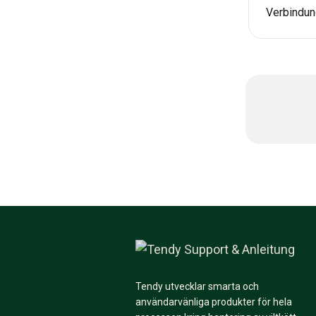
Verbindun
Tendy utvecklar smarta och
användarvänliga produkter för hela