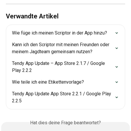
Verwandte Artikel
Wie füge ich meinen Scriptor in der App hinzu?
Kann ich den Scriptor mit meinen Freunden oder 
meinem Jagdteam gemeinsam nutzen?
Tendy App Update – App Store 2.1.7 / Google 
Play 2.2.2
Wie teile ich eine Etikettenvorlage?
Tendy App Update App Store 2.2.1 / Google Play 
2.2.5
Hat dies deine Frage beantwortet?