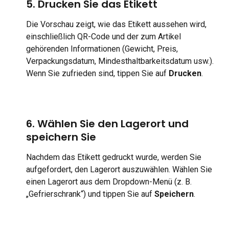
5. Drucken Sie das Etikett
Die Vorschau zeigt, wie das Etikett aussehen wird, 
einschließlich QR-Code und der zum Artikel 
gehörenden Informationen (Gewicht, Preis, 
Verpackungsdatum, Mindesthaltbarkeitsdatum usw.). 
Wenn Sie zufrieden sind, tippen Sie auf 
Drucken
.
6. Wählen Sie den Lagerort und 
speichern Sie
Nachdem das Etikett gedruckt wurde, werden Sie 
aufgefordert, den Lagerort auszuwählen. Wählen Sie 
einen Lagerort aus dem Dropdown-Menü (z. B. 
„Gefrierschrank“) und tippen Sie auf 
Speichern
.