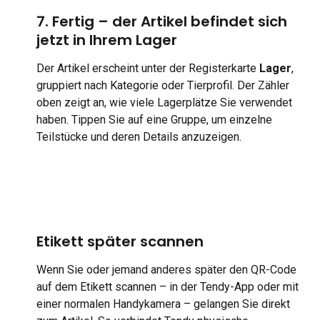
7. Fertig – der Artikel befindet sich 
jetzt in Ihrem Lager
Der Artikel erscheint unter der Registerkarte 
Lager
, 
gruppiert nach Kategorie oder Tierprofil. Der Zähler 
oben zeigt an, wie viele Lagerplätze Sie verwendet 
haben. Tippen Sie auf eine Gruppe, um einzelne 
Teilstücke und deren Details anzuzeigen.
Etikett später scannen
Wenn Sie oder jemand anderes später den QR-Code 
auf dem Etikett scannen – in der Tendy-App oder mit 
einer normalen Handykamera – gelangen Sie direkt 