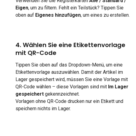
Verwenden Sie die Registerkarten 
Alle / Standard / 
Eigen
, um zu filtern. Fehlt ein Teilstück? Tippen Sie 
oben auf 
Eigenes hinzufügen
, um eines zu erstellen.
4. Wählen Sie eine Etikettenvorlage 
mit QR-Code
Tippen Sie oben auf das Dropdown-Menü, um eine 
Etikettenvorlage auszuwählen. Damit der Artikel im 
Lager gespeichert wird, müssen Sie eine Vorlage mit 
QR-Code wählen – diese Vorlagen sind mit 
Im Lager 
gespeichert
 gekennzeichnet.
Vorlagen ohne QR-Code drucken nur ein Etikett und 
speichern nichts im Lager.