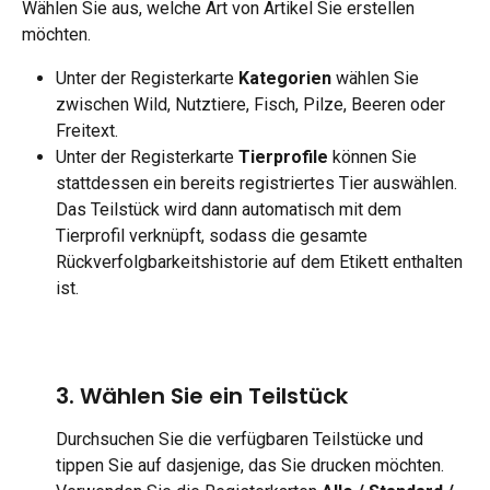
Wählen Sie aus, welche Art von Artikel Sie erstellen 
möchten.
Unter der Registerkarte 
Kategorien
 wählen Sie 
zwischen Wild, Nutztiere, Fisch, Pilze, Beeren oder 
Freitext.
Unter der Registerkarte 
Tierprofile
 können Sie 
stattdessen ein bereits registriertes Tier auswählen. 
Das Teilstück wird dann automatisch mit dem 
Tierprofil verknüpft, sodass die gesamte 
Rückverfolgbarkeitshistorie auf dem Etikett enthalten 
ist.
3. Wählen Sie ein Teilstück
Durchsuchen Sie die verfügbaren Teilstücke und 
tippen Sie auf dasjenige, das Sie drucken möchten. 