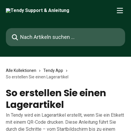
Zum Hauptinhalt springen
Nach Artikeln suchen …
Alle Kollektionen
Tendy App
So erstellen Sie einen Lagerartikel
So erstellen Sie einen
Lagerartikel
In Tendy wird ein Lagerartikel erstellt, wenn Sie ein Etikett
mit einem QR-Code drucken. Diese Anleitung führt Sie
durch die Schritte – vom Startbildschirm bis zu einem