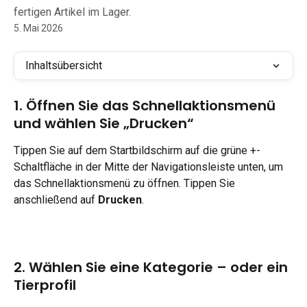
fertigen Artikel im Lager.
5. Mai 2026
Inhaltsübersicht
1. Öffnen Sie das Schnellaktionsmenü 
und wählen Sie „Drucken“
Tippen Sie auf dem Startbildschirm auf die grüne +-
Schaltfläche in der Mitte der Navigationsleiste unten, um 
das Schnellaktionsmenü zu öffnen. Tippen Sie 
anschließend auf 
Drucken
.
2. Wählen Sie eine Kategorie – oder ein 
Tierprofil