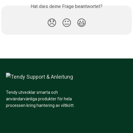
Hat dies deine Frage beantwortet?
😞
😐
😃
Tendy utvecklar smarta och
användarvänliga produkter för hela
processen kring hantering av viltkött.