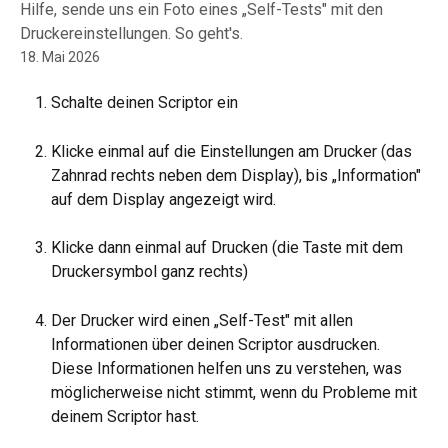
Hilfe, sende uns ein Foto eines „Self-Tests" mit den
Druckereinstellungen. So geht's.
18. Mai 2026
Schalte deinen Scriptor ein
Klicke einmal auf die Einstellungen am Drucker (das 
Zahnrad rechts neben dem Display), bis „Information" 
auf dem Display angezeigt wird.
Klicke dann einmal auf Drucken (die Taste mit dem 
Druckersymbol ganz rechts)
Der Drucker wird einen „Self-Test" mit allen 
Informationen über deinen Scriptor ausdrucken. 
Diese Informationen helfen uns zu verstehen, was 
möglicherweise nicht stimmt, wenn du Probleme mit 
deinem Scriptor hast.