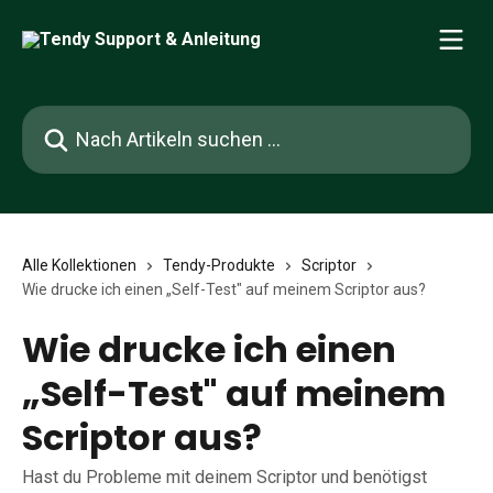
Zum Hauptinhalt springen
Nach Artikeln suchen …
Alle Kollektionen
Tendy-Produkte
Scriptor
Wie drucke ich einen „Self-Test" auf meinem Scriptor aus?
Wie drucke ich einen
„Self-Test" auf meinem
Scriptor aus?
Hast du Probleme mit deinem Scriptor und benötigst