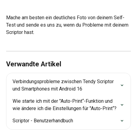
Mache am besten ein deutliches Foto von deinem Self-
Test und sende es uns zu, wenn du Probleme mit deinem 
Scriptor hast.
Verwandte Artikel
Verbindungsprobleme zwischen Tendy Scriptor 
und Smartphones mit Android 16
Wie starte ich mit der "Auto-Print“-Funktion und 
wie ändere ich die Einstellungen für "Auto-Print“?
Scriptor - Benutzerhandbuch