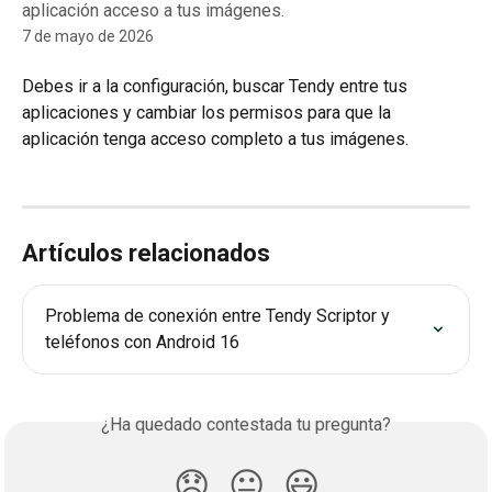
aplicación acceso a tus imágenes.
7 de mayo de 2026
Debes ir a la configuración, buscar Tendy entre tus 
aplicaciones y cambiar los permisos para que la 
aplicación tenga acceso completo a tus imágenes.
Artículos relacionados
Problema de conexión entre Tendy Scriptor y 
teléfonos con Android 16
¿Ha quedado contestada tu pregunta?
😞
😐
😃