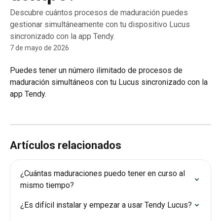
Descubre cuántos procesos de maduración puedes
gestionar simultáneamente con tu dispositivo Lucus
sincronizado con la app Tendy.
7 de mayo de 2026
Puedes tener un número ilimitado de procesos de 
maduración simultáneos con tu Lucus sincronizado con la 
app Tendy.
Artículos relacionados
¿Cuántas maduraciones puedo tener en curso al 
mismo tiempo?
¿Es difícil instalar y empezar a usar Tendy Lucus?