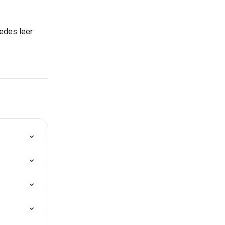
edes leer 