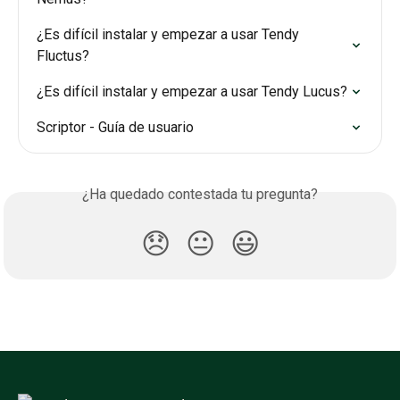
¿Es difícil instalar y empezar a usar Tendy 
Fluctus?
¿Es difícil instalar y empezar a usar Tendy Lucus?
Scriptor - Guía de usuario
¿Ha quedado contestada tu pregunta?
😞
😐
😃