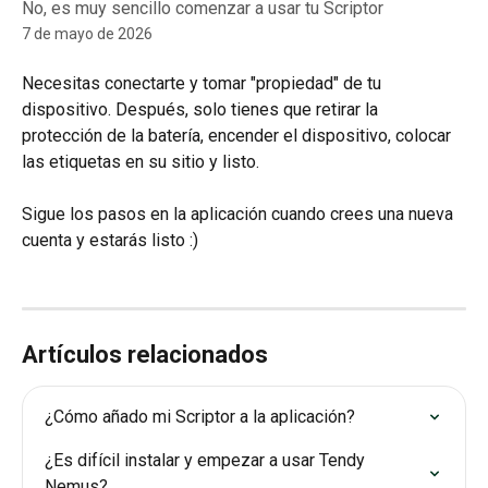
No, es muy sencillo comenzar a usar tu Scriptor
7 de mayo de 2026
Necesitas conectarte y tomar "propiedad" de tu 
dispositivo. Después, solo tienes que retirar la 
protección de la batería, encender el dispositivo, colocar 
las etiquetas en su sitio y listo.
Sigue los pasos en la aplicación cuando crees una nueva 
cuenta y estarás listo :)
Artículos relacionados
¿Cómo añado mi Scriptor a la aplicación?
¿Es difícil instalar y empezar a usar Tendy 
Nemus?