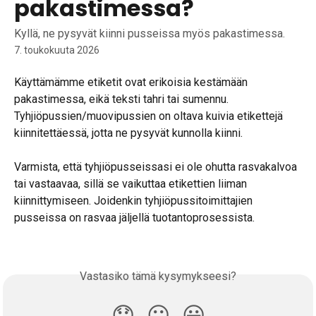
pakastimessa?
Kyllä, ne pysyvät kiinni pusseissa myös pakastimessa.
7. toukokuuta 2026
Käyttämämme etiketit ovat erikoisia kestämään 
pakastimessa, eikä teksti tahri tai sumennu. 
Tyhjiöpussien/muovipussien on oltava kuivia etikettejä 
kiinnitettäessä, jotta ne pysyvät kunnolla kiinni.
Varmista, että tyhjiöpusseissasi ei ole ohutta rasvakalvoa 
tai vastaavaa, sillä se vaikuttaa etikettien liiman 
kiinnittymiseen. Joidenkin tyhjiöpussitoimittajien 
pusseissa on rasvaa jäljellä tuotantoprosessista.
Vastasiko tämä kysymykseesi?
😞
😐
😃