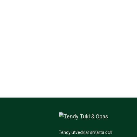
Tendy utvecklar smarta och