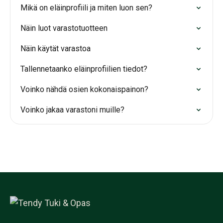
Mikä on eläinprofiili ja miten luon sen?
Näin luot varastotuotteen
Näin käytät varastoa
Tallennetaanko eläinprofiilien tiedot?
Voinko nähdä osien kokonaispainon?
Voinko jakaa varastoni muille?