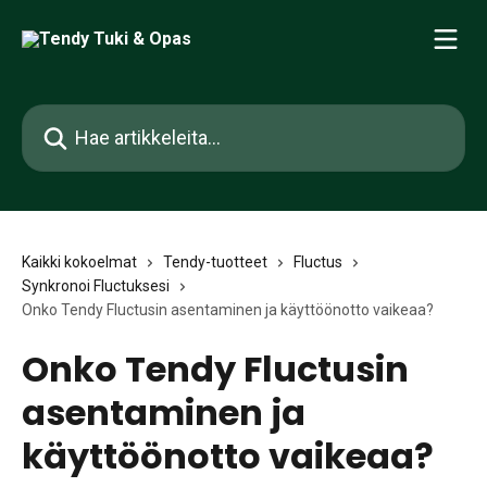
Siirry pääsisältöön
Hae artikkeleita...
Kaikki kokoelmat
Tendy-tuotteet
Fluctus
Synkronoi Fluctuksesi
Onko Tendy Fluctusin asentaminen ja käyttöönotto vaikeaa?
Onko Tendy Fluctusin
asentaminen ja
käyttöönotto vaikeaa?