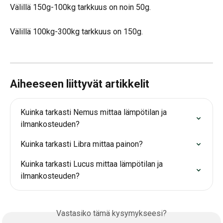
Välillä 150g-100kg tarkkuus on noin 50g.
Välillä 100kg-300kg tarkkuus on 150g.
Aiheeseen liittyvät artikkelit
Kuinka tarkasti Nemus mittaa lämpötilan ja 
ilmankosteuden?
Kuinka tarkasti Libra mittaa painon?
Kuinka tarkasti Lucus mittaa lämpötilan ja 
ilmankosteuden?
Vastasiko tämä kysymykseesi?