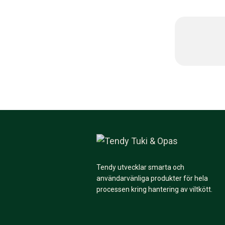
Tendy utvecklar smarta och
användarvänliga produkter för hela
processen kring hantering av viltkött.