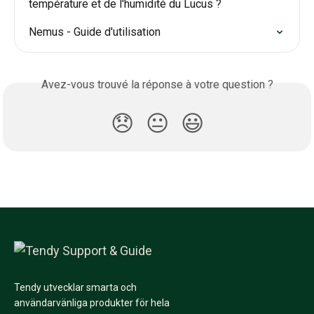
température et de l'humidité du Lucus ?
Nemus - Guide d'utilisation
Avez-vous trouvé la réponse à votre question ?
😞
😐
😃
Tendy utvecklar smarta och
användarvänliga produkter för hela