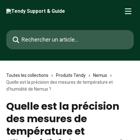
Passer au contenu principal
Rechercher un article...
Toutes les collections
Produits Tendy
Nemus
Quelle est la précision des mesures de température et
d'humidité de Nemus ?
Quelle est la précision
des mesures de
température et