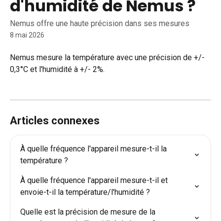
d'humidité de Nemus ?
Nemus offre une haute précision dans ses mesures
8 mai 2026
Nemus mesure la température avec une précision de +/- 
0,3°C et l'humidité à +/- 2%.
Articles connexes
À quelle fréquence l'appareil mesure-t-il la 
température ?
À quelle fréquence l'appareil mesure-t-il et 
envoie-t-il la température/l'humidité ?
Quelle est la précision de mesure de la 