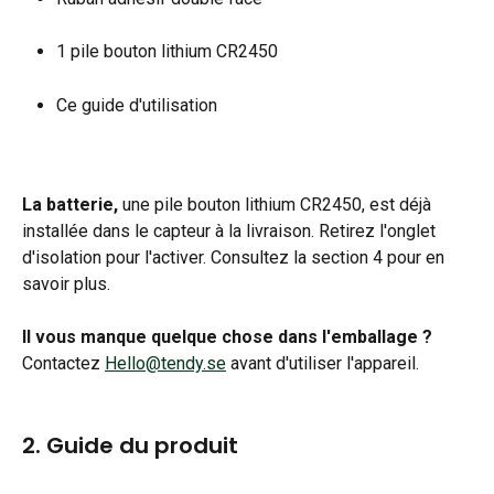
1 pile bouton lithium CR2450
Ce guide d'utilisation
La batterie,
 une pile bouton lithium CR2450, est déjà 
installée dans le capteur à la livraison. Retirez l'onglet 
d'isolation pour l'activer. Consultez la section 4 pour en 
savoir plus.
Il vous manque quelque chose dans l'emballage ?
Contactez 
Hello@tendy.se
 avant d'utiliser l'appareil.
2. Guide du produit