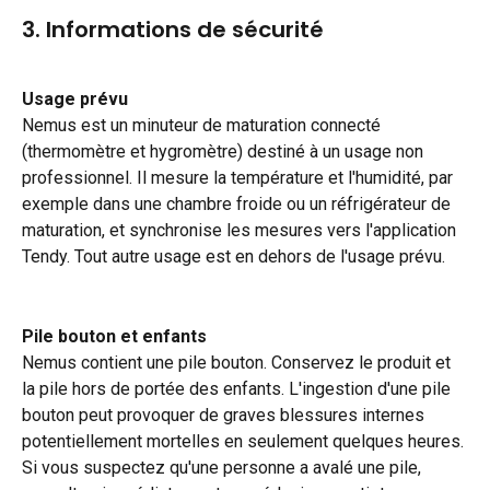
3. Informations de sécurité
Usage prévu
Nemus est un minuteur de maturation connecté 
(thermomètre et hygromètre) destiné à un usage non 
professionnel. Il mesure la température et l'humidité, par 
exemple dans une chambre froide ou un réfrigérateur de 
maturation, et synchronise les mesures vers l'application 
Tendy. Tout autre usage est en dehors de l'usage prévu.
Pile bouton et enfants
Nemus contient une pile bouton. Conservez le produit et 
la pile hors de portée des enfants. L'ingestion d'une pile 
bouton peut provoquer de graves blessures internes 
potentiellement mortelles en seulement quelques heures. 
Si vous suspectez qu'une personne a avalé une pile, 