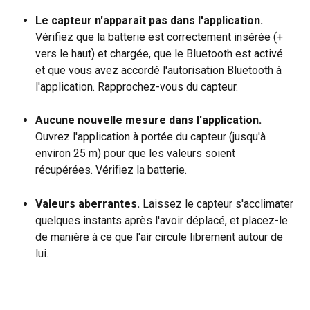
Le capteur n'apparaît pas dans l'application.
Vérifiez que la batterie est correctement insérée (+ 
vers le haut) et chargée, que le Bluetooth est activé 
et que vous avez accordé l'autorisation Bluetooth à 
l'application. Rapprochez-vous du capteur.
Aucune nouvelle mesure dans l'application.
Ouvrez l'application à portée du capteur (jusqu'à 
environ 25 m) pour que les valeurs soient 
récupérées. Vérifiez la batterie.
Valeurs aberrantes.
 Laissez le capteur s'acclimater 
quelques instants après l'avoir déplacé, et placez-le 
de manière à ce que l'air circule librement autour de 
lui.