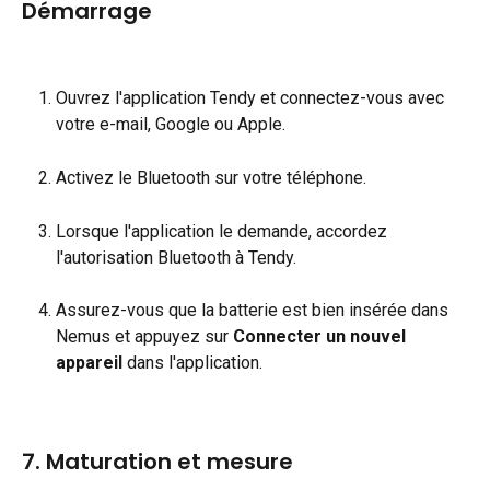
Démarrage
Ouvrez l'application Tendy et connectez-vous avec 
votre e-mail, Google ou Apple.
Activez le Bluetooth sur votre téléphone.
Lorsque l'application le demande, accordez 
l'autorisation Bluetooth à Tendy.
Assurez-vous que la batterie est bien insérée dans 
Nemus et appuyez sur 
Connecter un nouvel 
appareil
 dans l'application.
7. Maturation et mesure