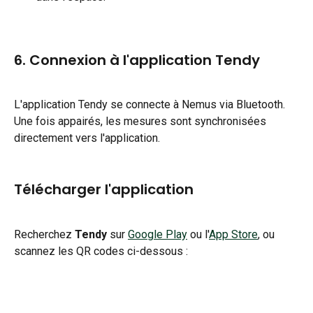
6. Connexion à l'application Tendy
L'application Tendy se connecte à Nemus via Bluetooth. 
Une fois appairés, les mesures sont synchronisées 
directement vers l'application.
Télécharger l'application
Recherchez 
Tendy
 sur 
Google Play
 ou l'
App Store
, ou 
scannez les QR codes ci-dessous :