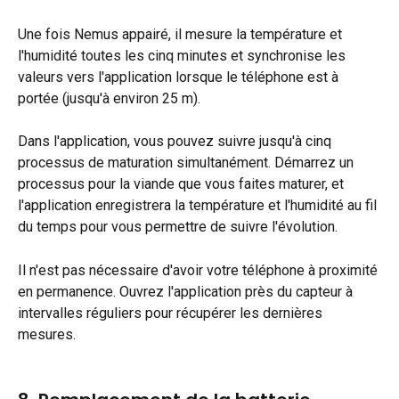
Une fois Nemus appairé, il mesure la température et 
l'humidité toutes les cinq minutes et synchronise les 
valeurs vers l'application lorsque le téléphone est à 
portée (jusqu'à environ 25 m).
Dans l'application, vous pouvez suivre jusqu'à cinq 
processus de maturation simultanément. Démarrez un 
processus pour la viande que vous faites maturer, et 
l'application enregistrera la température et l'humidité au fil 
du temps pour vous permettre de suivre l'évolution.
Il n'est pas nécessaire d'avoir votre téléphone à proximité 
en permanence. Ouvrez l'application près du capteur à 
intervalles réguliers pour récupérer les dernières 
mesures.