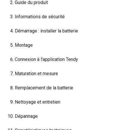
Guide du produit
Informations de sécurité
Démarrage : installer la batterie
Montage
Connexion à l'application Tendy
Maturation et mesure
Remplacement de la batterie
Nettoyage et entretien
Dépannage