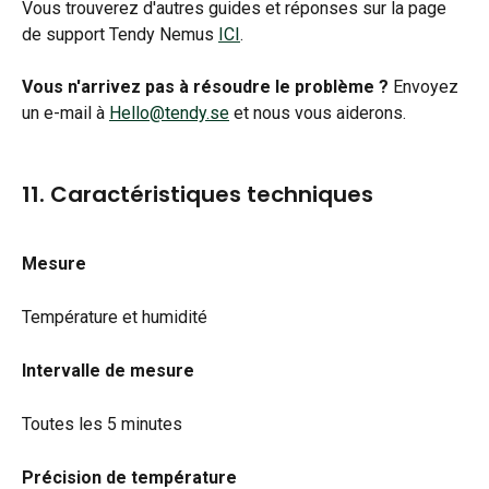
Vous trouverez d'autres guides et réponses sur la page 
de support Tendy Nemus 
ICI
.
Vous n'arrivez pas à résoudre le problème ?
 Envoyez 
un e-mail à 
Hello@tendy.se
 et nous vous aiderons.
11. Caractéristiques techniques
Mesure
Température et humidité
Intervalle de mesure
Toutes les 5 minutes
Précision de température