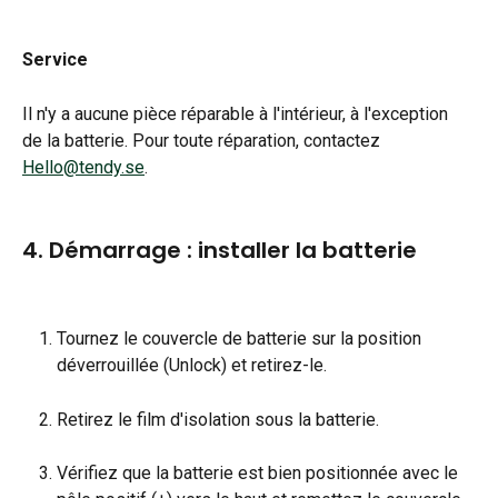
Service
Il n'y a aucune pièce réparable à l'intérieur, à l'exception 
de la batterie. Pour toute réparation, contactez 
Hello@tendy.se
.
4. Démarrage : installer la batterie
Tournez le couvercle de batterie sur la position 
déverrouillée (Unlock) et retirez-le.
Retirez le film d'isolation sous la batterie.
Vérifiez que la batterie est bien positionnée avec le 