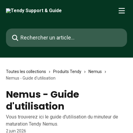
Passer au contenu principal
Rechercher un article...
Toutes les collections
Produits Tendy
Nemus
Nemus - Guide d'utilisation
Nemus - Guide
d'utilisation
Vous trouverez ici le guide d'utilisation du minuteur de
maturation Tendy Nemus.
2 juin 2026