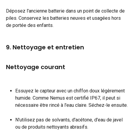
Déposez l'ancienne batterie dans un point de collecte de 
piles. Conservez les batteries neuves et usagées hors 
de portée des enfants.
9. Nettoyage et entretien
Nettoyage courant
Essuyez le capteur avec un chiffon doux légèrement 
humide. Comme Nemus est certifié IP67, il peut si 
nécessaire être rincé à l'eau claire. Séchez-le ensuite.
N'utilisez pas de solvants, d'acétone, d'eau de javel 
ou de produits nettoyants abrasifs.