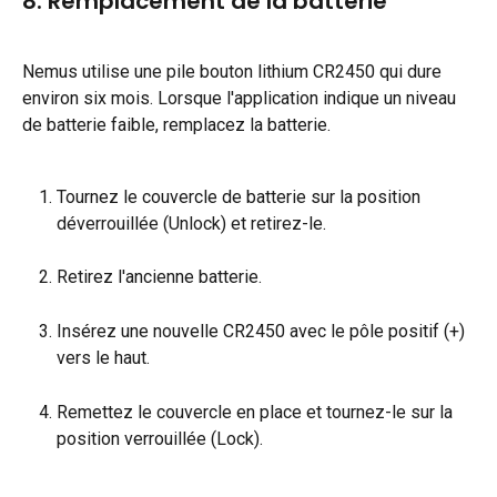
8. Remplacement de la batterie
Nemus utilise une pile bouton lithium CR2450 qui dure 
environ six mois. Lorsque l'application indique un niveau 
de batterie faible, remplacez la batterie.
Tournez le couvercle de batterie sur la position 
déverrouillée (Unlock) et retirez-le.
Retirez l'ancienne batterie.
Insérez une nouvelle CR2450 avec le pôle positif (+) 
vers le haut.
Remettez le couvercle en place et tournez-le sur la 
position verrouillée (Lock).