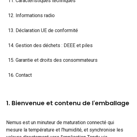
Caractéristiques techniques
Informations radio
Déclaration UE de conformité
Gestion des déchets : DEEE et piles
Garantie et droits des consommateurs
Contact
1. Bienvenue et contenu de l'emballage
Nemus est un minuteur de maturation connecté qui 
mesure la température et l'humidité, et synchronise les 