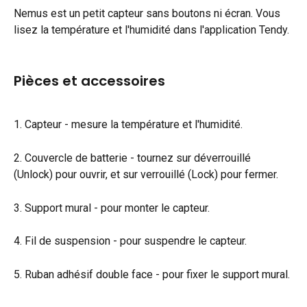
Nemus est un petit capteur sans boutons ni écran. Vous 
lisez la température et l'humidité dans l'application Tendy.
Pièces et accessoires
1. Capteur - mesure la température et l'humidité.
2. Couvercle de batterie - tournez sur déverrouillé 
(Unlock) pour ouvrir, et sur verrouillé (Lock) pour fermer.
3. Support mural - pour monter le capteur.
4. Fil de suspension - pour suspendre le capteur.
5. Ruban adhésif double face - pour fixer le support mural.