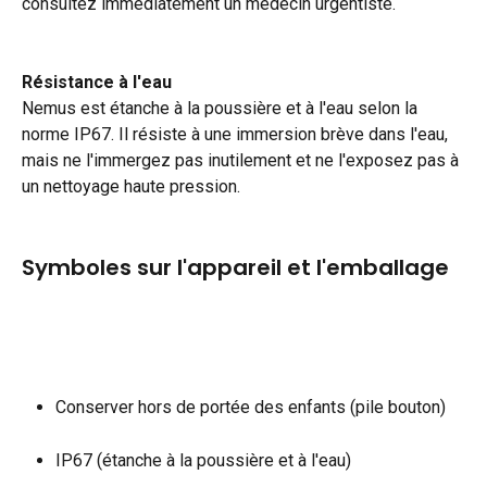
consultez immédiatement un médecin urgentiste.
Résistance à l'eau
Nemus est étanche à la poussière et à l'eau selon la 
norme IP67. Il résiste à une immersion brève dans l'eau, 
mais ne l'immergez pas inutilement et ne l'exposez pas à 
un nettoyage haute pression.
Symboles sur l'appareil et l'emballage
Conserver hors de portée des enfants (pile bouton)
IP67 (étanche à la poussière et à l'eau)