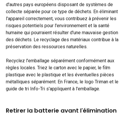
d'autres pays européens disposant de systèmes de 
collecte séparée pour ce type de déchets. En éliminant 
l'appareil correctement, vous contribuez à prévenir les 
risques potentiels pour l'environnement et la santé 
humaine qui pourraient résulter d'une mauvaise gestion 
des déchets. Le recyclage des matériaux contribue à la 
préservation des ressources naturelles.
Recyclez l'emballage séparément conformément aux 
règles locales. Triez le carton avec le papier, le film 
plastique avec le plastique et les éventuelles pièces 
métalliques séparément. En France, le logo Triman et le 
guide de tri Info-Tri s'appliquent à l'emballage.
Retirer la batterie avant l'élimination