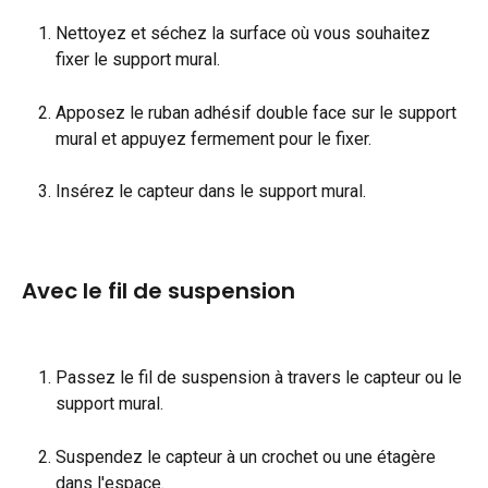
Nettoyez et séchez la surface où vous souhaitez 
fixer le support mural.
Apposez le ruban adhésif double face sur le support 
mural et appuyez fermement pour le fixer.
Insérez le capteur dans le support mural.
Avec le fil de suspension
Passez le fil de suspension à travers le capteur ou le 
support mural.
Suspendez le capteur à un crochet ou une étagère 
dans l'espace.