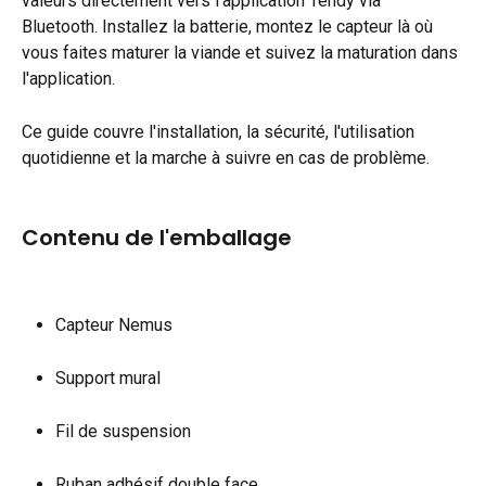
valeurs directement vers l'application Tendy via 
Bluetooth. Installez la batterie, montez le capteur là où 
vous faites maturer la viande et suivez la maturation dans 
l'application.
Ce guide couvre l'installation, la sécurité, l'utilisation 
quotidienne et la marche à suivre en cas de problème.
Contenu de l'emballage
Capteur Nemus
Support mural
Fil de suspension
Ruban adhésif double face