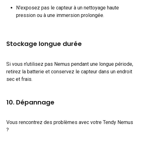
N'exposez pas le capteur à un nettoyage haute 
pression ou à une immersion prolongée.
Stockage longue durée
Si vous n'utilisez pas Nemus pendant une longue période, 
retirez la batterie et conservez le capteur dans un endroit 
sec et frais.
10. Dépannage
Vous rencontrez des problèmes avec votre Tendy Nemus 
?