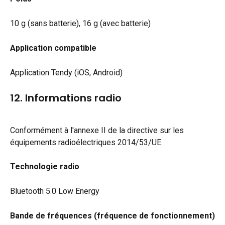
10 g (sans batterie), 16 g (avec batterie)
Application compatible
Application Tendy (iOS, Android)
12. Informations radio
Conformément à l'annexe II de la directive sur les 
équipements radioélectriques 2014/53/UE.
Technologie radio
Bluetooth 5.0 Low Energy
Bande de fréquences (fréquence de fonctionnement)