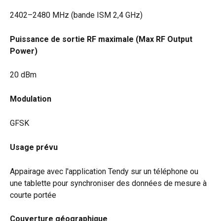
2402–2480 MHz (bande ISM 2,4 GHz)
Puissance de sortie RF maximale (Max RF Output 
Power)
20 dBm
Modulation
GFSK
Usage prévu
Appairage avec l'application Tendy sur un téléphone ou 
une tablette pour synchroniser des données de mesure à 
courte portée
Couverture géographique