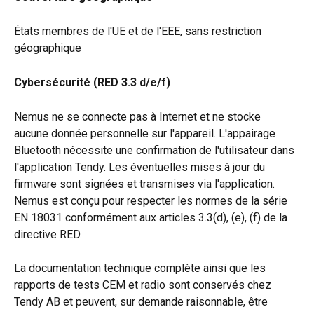
États membres de l'UE et de l'EEE, sans restriction 
géographique
Cybersécurité (RED 3.3 d/e/f)
Nemus ne se connecte pas à Internet et ne stocke 
aucune donnée personnelle sur l'appareil. L'appairage 
Bluetooth nécessite une confirmation de l'utilisateur dans 
l'application Tendy. Les éventuelles mises à jour du 
firmware sont signées et transmises via l'application. 
Nemus est conçu pour respecter les normes de la série 
EN 18031 conformément aux articles 3.3(d), (e), (f) de la 
directive RED.
La documentation technique complète ainsi que les 
rapports de tests CEM et radio sont conservés chez 
Tendy AB et peuvent, sur demande raisonnable, être 