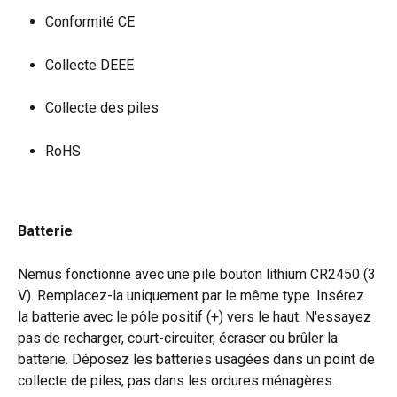
Conformité CE
Collecte DEEE
Collecte des piles
RoHS
Batterie
Nemus fonctionne avec une pile bouton lithium CR2450 (3 
V). Remplacez-la uniquement par le même type. Insérez 
la batterie avec le pôle positif (+) vers le haut. N'essayez 
pas de recharger, court-circuiter, écraser ou brûler la 
batterie. Déposez les batteries usagées dans un point de 
collecte de piles, pas dans les ordures ménagères.