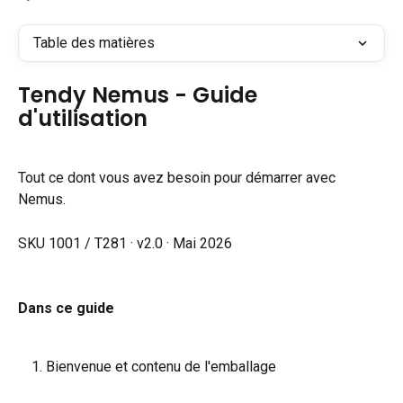
Table des matières
Tendy Nemus - Guide 
d'utilisation
Tout ce dont vous avez besoin pour démarrer avec 
Nemus.
SKU 1001 / T281 · v2.0 · Mai 2026
Dans ce guide
Bienvenue et contenu de l'emballage