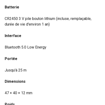
Batterie
CR2450 3 V pile bouton lithium (incluse, remplaçable, 
durée de vie d'environ 1 an)
Interface
Bluetooth 5.0 Low Energy
Portée
Jusqu'à 25 m
Dimensions
47 × 40 × 12 mm
Poids