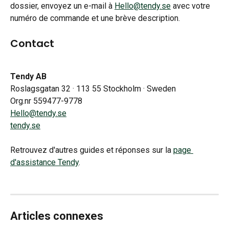
dossier, envoyez un e-mail à 
Hello@tendy.se
 avec votre 
numéro de commande et une brève description.
Contact
Tendy AB
Roslagsgatan 32 · 113 55 Stockholm · Sweden
Org.nr 559477-9778
Hello@tendy.se
tendy.se
Retrouvez d'autres guides et réponses sur la 
page 
d'assistance Tendy
.
Articles connexes