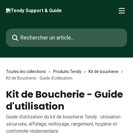
Passer au contenu principal
Rechercher un article...
Toutes les collections
Produits Tendy
Kit de boucherie
Kit de Boucherie - Guide d'utilisation
Kit de Boucherie - Guide
d'utilisation
Guide d'utilisation du kit de boucherie Tendy : utilisation
sécurisée, affûtage, nettoyage, rangement, hygiène et
conformité réglementaire.