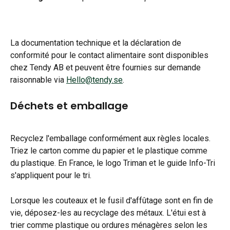
La documentation technique et la déclaration de 
conformité pour le contact alimentaire sont disponibles 
chez Tendy AB et peuvent être fournies sur demande 
raisonnable via 
Hello@tendy.se
.
Déchets et emballage
Recyclez l'emballage conformément aux règles locales. 
Triez le carton comme du papier et le plastique comme 
du plastique. En France, le logo Triman et le guide Info-Tri 
s'appliquent pour le tri.
Lorsque les couteaux et le fusil d'affûtage sont en fin de 
vie, déposez-les au recyclage des métaux. L'étui est à 
trier comme plastique ou ordures ménagères selon les 