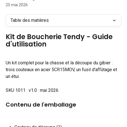
25 mai 2026
Table des matières
Kit de Boucherie Tendy - Guide 
d'utilisation
Un kit complet pour la chasse et la découpe du gibier : 
trois couteaux en acier 5CR15MOV, un fusil d'affûtage et 
un étui.
SKU 1011 · v1.0 · mai 2026
Contenu de l'emballage