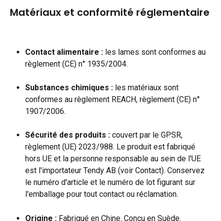
Matériaux et conformité réglementaire
Contact alimentaire :
 les lames sont conformes au 
règlement (CE) n° 1935/2004.
Substances chimiques :
 les matériaux sont 
conformes au règlement REACH, règlement (CE) n° 
1907/2006.
Sécurité des produits :
 couvert par le GPSR, 
règlement (UE) 2023/988. Le produit est fabriqué 
hors UE et la personne responsable au sein de l'UE 
est l'importateur Tendy AB (voir Contact). Conservez 
le numéro d'article et le numéro de lot figurant sur 
l'emballage pour tout contact ou réclamation.
Origine :
 Fabriqué en Chine. Conçu en Suède.