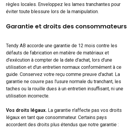
règles locales. Enveloppez les lames tranchantes pour 
éviter toute blessure lors de la manipulation.
Garantie et droits des consommateurs
Tendy AB accorde une garantie de 12 mois contre les 
défauts de fabrication en matière de matériaux et 
d'exécution à compter de la date d'achat, lors d'une 
utilisation et d'un entretien normaux conformément à ce 
guide. Conservez votre reçu comme preuve d'achat. La 
garantie ne couvre pas l'usure normale du tranchant, les 
taches ou la rouille dues à un entretien insuffisant, ni une 
utilisation incorrecte.
Vos droits légaux.
 La garantie n'affecte pas vos droits 
légaux en tant que consommateur. Certains pays 
accordent des droits plus étendus que notre garantie :