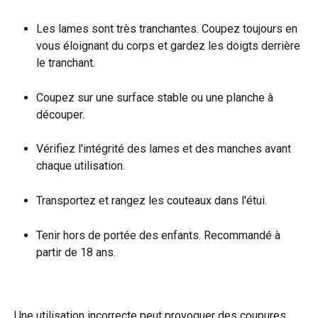
Les lames sont très tranchantes. Coupez toujours en 
vous éloignant du corps et gardez les doigts derrière 
le tranchant.
Coupez sur une surface stable ou une planche à 
découper.
Vérifiez l'intégrité des lames et des manches avant 
chaque utilisation.
Transportez et rangez les couteaux dans l'étui.
Tenir hors de portée des enfants. Recommandé à 
partir de 18 ans.
Une utilisation incorrecte peut provoquer des coupures 