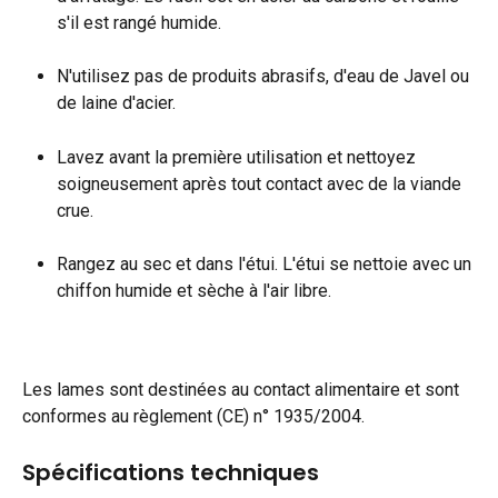
s'il est rangé humide.
N'utilisez pas de produits abrasifs, d'eau de Javel ou 
de laine d'acier.
Lavez avant la première utilisation et nettoyez 
soigneusement après tout contact avec de la viande 
crue.
Rangez au sec et dans l'étui. L'étui se nettoie avec un 
chiffon humide et sèche à l'air libre.
Les lames sont destinées au contact alimentaire et sont 
conformes au règlement (CE) n° 1935/2004.
Spécifications techniques