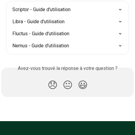
Scriptor - Guide d'utilisation
Libra - Guide d'utilisation
Fluctus - Guide d'utilisation
Nemus - Guide d'utilisation
Avez-vous trouvé la réponse à votre question ?
😞
😐
😃