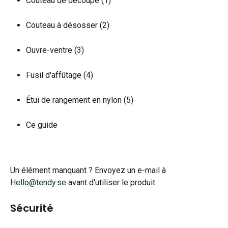
Couteau de découpe (1)
Couteau à désosser (2)
Ouvre-ventre (3)
Fusil d'affûtage (4)
Étui de rangement en nylon (5)
Ce guide
Un élément manquant ? Envoyez un e-mail à 
Hello@tendy.se
 avant d'utiliser le produit.
Sécurité