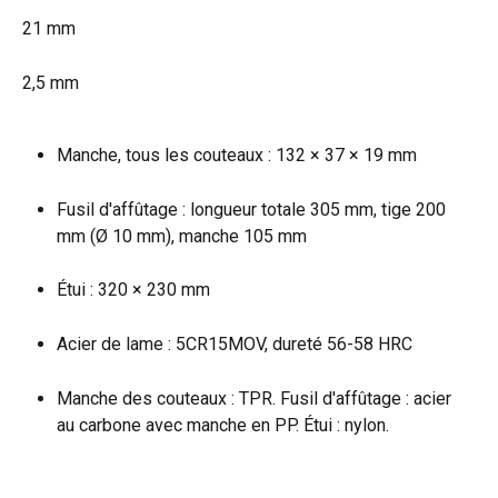
21 mm
2,5 mm
Manche, tous les couteaux : 132 × 37 × 19 mm
Fusil d'affûtage : longueur totale 305 mm, tige 200 
mm (Ø 10 mm), manche 105 mm
Étui : 320 × 230 mm
Acier de lame : 5CR15MOV, dureté 56-58 HRC
Manche des couteaux : TPR. Fusil d'affûtage : acier 
au carbone avec manche en PP. Étui : nylon.