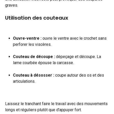
graves.
Utilisation des couteaux
Ouvre-ventre :
 ouvre le ventre avec le crochet sans 
perforer les viscères.
Couteau de découpe :
 dépeçage et découpe. La 
lame courbée épouse la carcasse.
Couteau à désosser :
 coupe autour des os et des 
articulations.
Laissez le tranchant faire le travail avec des mouvements 
longs et réguliers plutôt que d'appuyer fort.