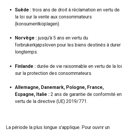
Suède :
 trois ans de droit à réclamation en vertu de 
la loi sur la vente aux consommateurs 
(konsumentköplagen).
Norvège :
 jusqu'à 5 ans en vertu du 
forbrukerkjøpsloven pour les biens destinés à durer 
longtemps.
Finlande :
 durée de vie raisonnable en vertu de la loi 
sur la protection des consommateurs.
Allemagne, Danemark, Pologne, France, 
Espagne, Italie :
 2 ans de garantie de conformité en 
vertu de la directive (UE) 2019/771.
La période la plus longue s'applique. Pour ouvrir un 