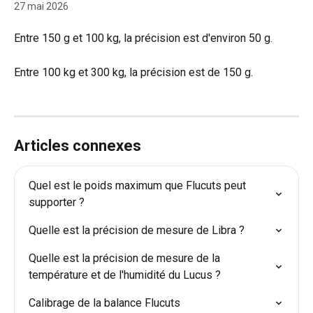
27 mai 2026
Entre 150 g et 100 kg, la précision est d'environ 50 g.
Entre 100 kg et 300 kg, la précision est de 150 g.
Articles connexes
Quel est le poids maximum que Flucuts peut 
supporter ?
Quelle est la précision de mesure de Libra ?
Quelle est la précision de mesure de la 
température et de l'humidité du Lucus ?
Calibrage de la balance Flucuts