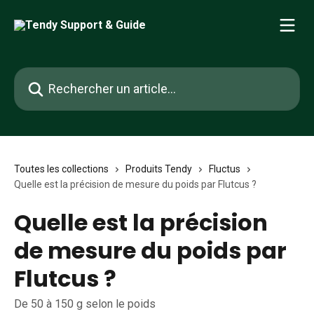
Passer au contenu principal
Rechercher un article...
Toutes les collections
Produits Tendy
Fluctus
Quelle est la précision de mesure du poids par Flutcus ?
Quelle est la précision
de mesure du poids par
Flutcus ?
De 50 à 150 g selon le poids