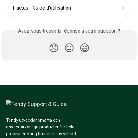
Fluctus - Guide d'utilisation
Avez-vous trouvé la réponse à votre question ?
😞
😐
😃
Tendy utvecklar smarta och
användarvänliga produkter för hela
processen kring hantering av viltkött.