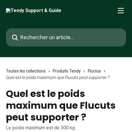
Passer au contenu principal
Rechercher un article...
Toutes les collections
Produits Tendy
Fluctus
Quel est le poids maximum que Flucuts peut supporter ?
Quel est le poids
maximum que Flucuts
peut supporter ?
Le poids maximum est de 300 kg