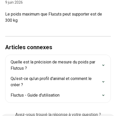
9 juin 2026
Le poids maximum que Flucuts peut supporter est de 
300 kg
Articles connexes
Quelle est la précision de mesure du poids par 
Flutcus ?
Qu’est-ce qu’un profil d’animal et comment le 
créer ?
Fluctus - Guide d'utilisation
Avez-vous trouvé la réponse à votre question ?