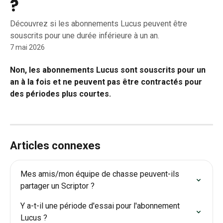
?
Découvrez si les abonnements Lucus peuvent être
souscrits pour une durée inférieure à un an.
7 mai 2026
Non, les abonnements Lucus sont souscrits pour un 
an à la fois et ne peuvent pas être contractés pour 
des périodes plus courtes.
Articles connexes
Mes amis/mon équipe de chasse peuvent-ils 
partager un Scriptor ?
Y a-t-il une période d'essai pour l'abonnement 
Lucus ?