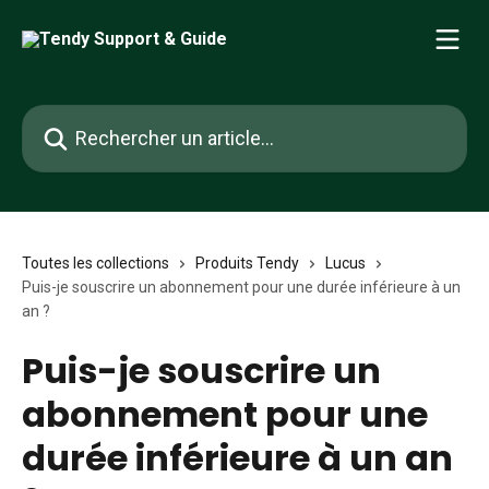
Passer au contenu principal
Rechercher un article...
Toutes les collections
Produits Tendy
Lucus
Puis-je souscrire un abonnement pour une durée inférieure à un
an ?
Puis-je souscrire un
abonnement pour une
durée inférieure à un an