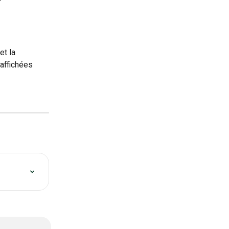
et la 
affichées 