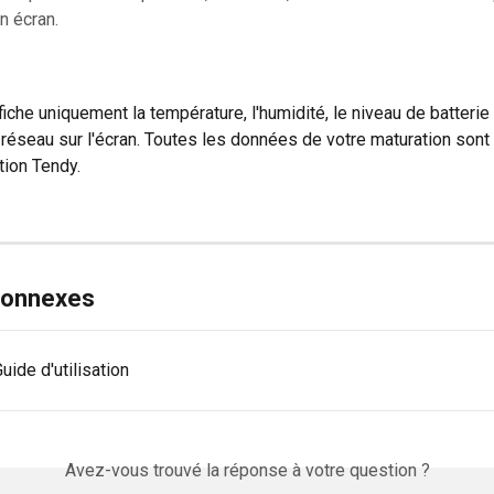
n écran.
iche uniquement la température, l'humidité, le niveau de batterie 
réseau sur l'écran. Toutes les données de votre maturation sont 
tion Tendy.
 connexes
ide d'utilisation
Avez-vous trouvé la réponse à votre question ?