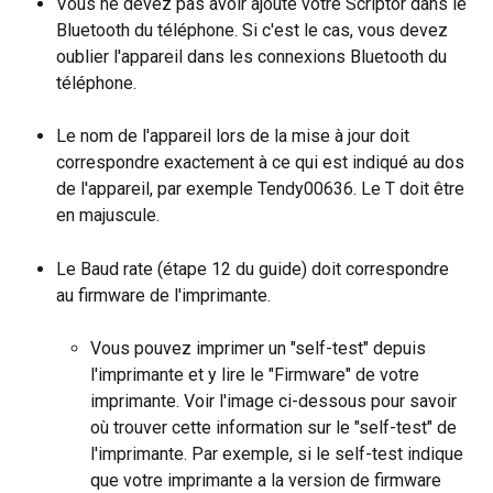
Vous ne devez pas avoir ajouté votre Scriptor dans le 
Bluetooth du téléphone. Si c'est le cas, vous devez 
oublier l'appareil dans les connexions Bluetooth du 
téléphone.
Le nom de l'appareil lors de la mise à jour doit 
correspondre exactement à ce qui est indiqué au dos 
de l'appareil, par exemple Tendy00636. Le T doit être 
en majuscule.
Le Baud rate (étape 12 du guide) doit correspondre 
au firmware de l'imprimante.
Vous pouvez imprimer un "self-test" depuis 
l'imprimante et y lire le "Firmware" de votre 
imprimante. Voir l'image ci-dessous pour savoir 
où trouver cette information sur le "self-test" de 
l'imprimante. Par exemple, si le self-test indique 
que votre imprimante a la version de firmware 