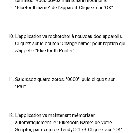
terminée. Vous devez maintenant modifier le 
"Bluetooth name" de l'appareil. Cliquez sur "OK".
L'application va rechercher à nouveau des appareils. 
Cliquez sur le bouton "Change name" pour l'option qui 
s'appelle "BlueTooth Printer".
Saisissez quatre zéros, "0000", puis cliquez sur 
"Pair".
L'application va maintenant mémoriser 
automatiquement le "Bluetooth Name" de votre 
Scriptor, par exemple Tendy03179. Cliquez sur "OK". 