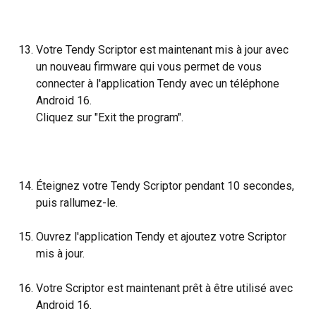
Votre Tendy Scriptor est maintenant mis à jour avec 
un nouveau firmware qui vous permet de vous 
connecter à l'application Tendy avec un téléphone 
Android 16.
Cliquez sur "Exit the program".
Éteignez votre Tendy Scriptor pendant 10 secondes, 
puis rallumez-le.
Ouvrez l'application Tendy et ajoutez votre Scriptor 
mis à jour.
Votre Scriptor est maintenant prêt à être utilisé avec 
Android 16.