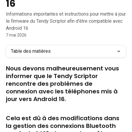
16
Informations importantes et instructions pour mettre à jour
le firmware du Tendy Scriptor afin d'être compatible avec
Android 16
7 mai 2026
Table des matières
Nous devons malheureusement vous 
informer que le Tendy Scriptor 
rencontre des problèmes de 
connexion avec les téléphones mis à 
jour vers Android 16.
Cela est dû à des modifications dans 
la gestion des connexions Bluetooth 