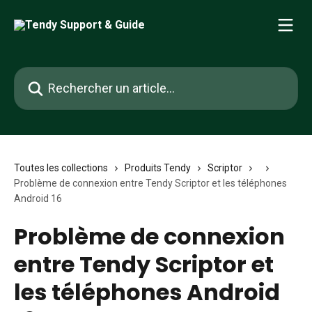
Passer au contenu principal
Rechercher un article...
Toutes les collections
Produits Tendy
Scriptor
Problème de connexion entre Tendy Scriptor et les téléphones
Android 16
Problème de connexion
entre Tendy Scriptor et
les téléphones Android