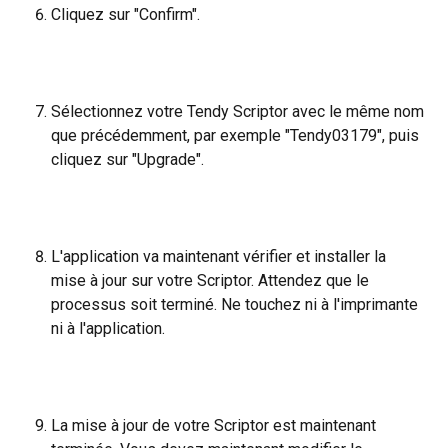
Cliquez sur "Confirm".
Sélectionnez votre Tendy Scriptor avec le même nom 
que précédemment, par exemple "Tendy03179", puis 
cliquez sur "Upgrade".
L'application va maintenant vérifier et installer la 
mise à jour sur votre Scriptor. Attendez que le 
processus soit terminé. Ne touchez ni à l'imprimante 
ni à l'application.
La mise à jour de votre Scriptor est maintenant 