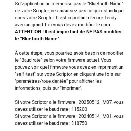
Si l'application ne mémorise pas le "Bluetooth Name" 
de votre Scriptor, ne saisissez pas ce qui est indiqué 
sous votre Scriptor. Il est important d'écrire Tendy 
avec un grand T si vous devez modifier le nom.
ATTENTION ! Il est important de NE PAS modifier 
le "Bluetooth Name".
À cette étape, vous pourriez avoir besoin de modifier 
le "Baud rate" selon votre firmware actuel. Vous 
pouvez voir quel firmware vous avez en imprimant un 
"self-test" sur votre Scriptor en cliquant une fois sur 
"paramètres/roue dentée" pour afficher les 
informations, puis sur "imprimer".
Si votre Scriptor a le firmware : 20250512_M07, vous 
devez utiliser le baud rate : 115200
Si votre Scriptor a le firmware : 20240514_M01, vous 
devez utiliser le baud rate : 318750