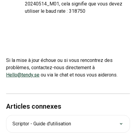
20240514_M01, cela signifie que vous devez 
utiliser le baud rate : 318750
Si la mise à jour échoue ou si vous rencontrez des 
problèmes, contactez-nous directement à 
Hello@tendy.se
 ou via le chat et nous vous aiderons.
Articles connexes
Scriptor - Guide d'utilisation