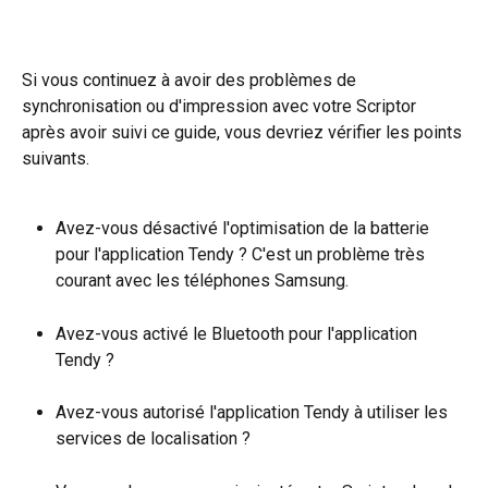
Si vous continuez à avoir des problèmes de 
synchronisation ou d'impression avec votre Scriptor 
après avoir suivi ce guide, vous devriez vérifier les points 
suivants.
Avez-vous désactivé l'optimisation de la batterie 
pour l'application Tendy ? C'est un problème très 
courant avec les téléphones Samsung.
Avez-vous activé le Bluetooth pour l'application 
Tendy ?
Avez-vous autorisé l'application Tendy à utiliser les 
services de localisation ?