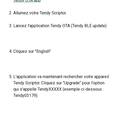
Tendy OTA app
Allumez votre Tendy Scriptor.
Lancez l'application Tendy OTA (Tendy BLE update)
Cliquez sur "English"
L'application va maintenant rechercher votre appareil 
Tendy Scriptor. Cliquez sur "Upgrade" pour l'option 
qui s'appelle TendyXXXXX (exemple ci-dessous : 
Tendy03179).