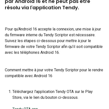
par Android 16 et ne peut pas être 
résolu via l'application Tendy.
Pour qu'Android 16 accepte la connexion, une mise à jour 
du firmware interne du Tendy Scriptor est nécessaire. 
Suivez les étapes ci-dessous pour mettre à jour le 
firmware de votre Tendy Scriptor afin qu'il soit compatible 
avec les téléphones Android 16.
​Comment mettre à jour votre Tendy Scriptor pour le rendre 
compatible avec Android 16
Téléchargez l'application Tendy OTA sur le Play 
Store, via le lien du bouton ci-dessous.