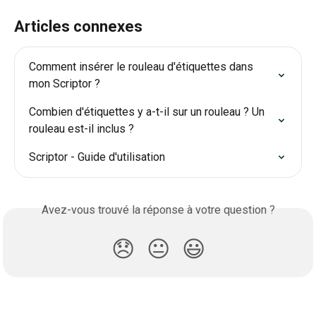
Articles connexes
Comment insérer le rouleau d'étiquettes dans 
mon Scriptor ?
Combien d'étiquettes y a-t-il sur un rouleau ? Un 
rouleau est-il inclus ?
Scriptor - Guide d'utilisation
Avez-vous trouvé la réponse à votre question ?
😞
😐
😃