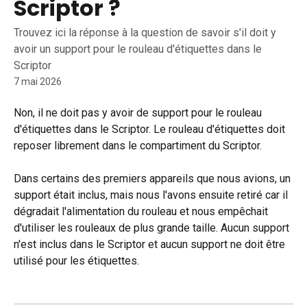
Scriptor ?
Trouvez ici la réponse à la question de savoir s'il doit y
avoir un support pour le rouleau d'étiquettes dans le
Scriptor
7 mai 2026
Non, il ne doit pas y avoir de support pour le rouleau 
d'étiquettes dans le Scriptor. Le rouleau d'étiquettes doit 
reposer librement dans le compartiment du Scriptor.
Dans certains des premiers appareils que nous avions, un 
support était inclus, mais nous l'avons ensuite retiré car il 
dégradait l'alimentation du rouleau et nous empêchait 
d'utiliser les rouleaux de plus grande taille. Aucun support 
n'est inclus dans le Scriptor et aucun support ne doit être 
utilisé pour les étiquettes.