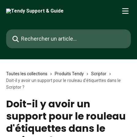
Passer au contenu principal
Rechercher un article...
Toutes les collections
Produits Tendy
Scriptor
Doit-il y avoir un support pour le rouleau d'étiquettes dans le
Scriptor ?
Doit-il y avoir un
support pour le rouleau
d'étiquettes dans le