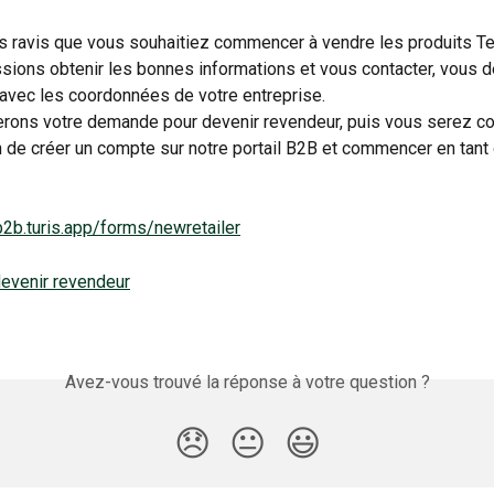
ravis que vous souhaitiez commencer à vendre les produits Te
sions obtenir les bonnes informations et vous contacter, vous d
 avec les coordonnées de votre entreprise.
ons votre demande pour devenir revendeur, puis vous serez co
n de créer un compte sur notre portail B2B et commencer en tant
b2b.turis.app/forms/newretailer
evenir revendeur
Avez-vous trouvé la réponse à votre question ?
😞
😐
😃