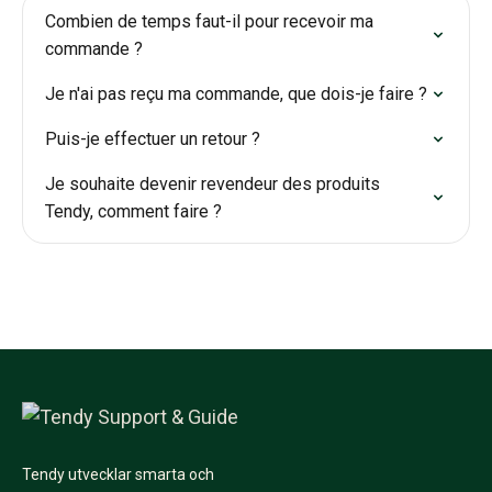
Combien de temps faut-il pour recevoir ma
commande ?
Je n'ai pas reçu ma commande, que dois-je faire ?
Puis-je effectuer un retour ?
Je souhaite devenir revendeur des produits
Tendy, comment faire ?
Tendy utvecklar smarta och