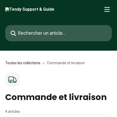
Passer au contenu principal
Rechercher un article...
Toutes les collections
Commande et livraison
Commande et livraison
4 articles