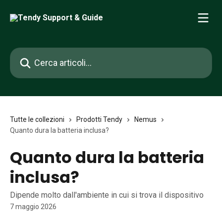
Vai al contenuto principale
Cerca articoli…
Tutte le collezioni
Prodotti Tendy
Nemus
Quanto dura la batteria inclusa?
Quanto dura la batteria
inclusa?
Dipende molto dall'ambiente in cui si trova il dispositivo
7 maggio 2026