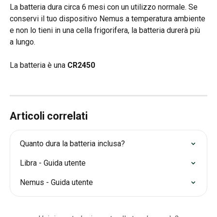
La batteria dura circa 6 mesi con un utilizzo normale. Se 
conservi il tuo dispositivo Nemus a temperatura ambiente 
e non lo tieni in una cella frigorifera, la batteria durerà più 
a lungo.
La batteria è una 
CR2450
Articoli correlati
Quanto dura la batteria inclusa?
Libra - Guida utente
Nemus - Guida utente