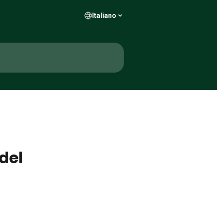
Italiano
del