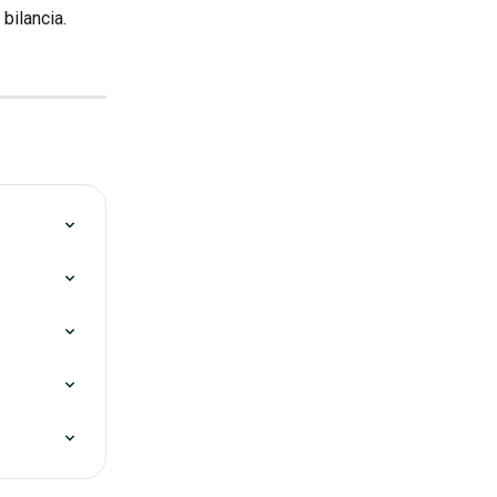
 bilancia.