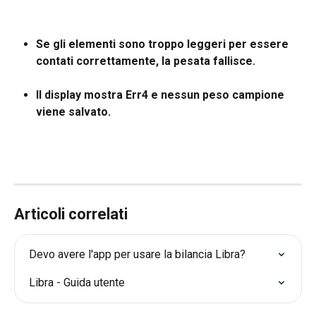
Se gli elementi sono troppo leggeri per essere 
contati correttamente, la pesata fallisce.
Il display mostra Err4 e nessun peso campione 
viene salvato.
Articoli correlati
Devo avere l'app per usare la bilancia Libra?
Libra - Guida utente