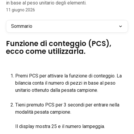
in base al peso unitario degli elementi.
11 giugno 2026
Sommario
Funzione di conteggio (PCS), 
ecco come utilizzarla.
Premi PCS per attivare la funzione di conteggio. La 
bilancia conta il numero di pezzi in base al peso 
unitario ottenuto dalla pesata campione.
Tieni premuto PCS per 3 secondi per entrare nella 
modalità pesata campione.
Il display mostra 25 e il numero lampeggia.