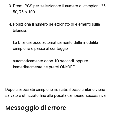
Premi PCS per selezionare il numero di campioni: 25, 
50, 75 o 100.
Posiziona il numero selezionato di elementi sulla 
bilancia.
La bilancia esce automaticamente dalla modalità 
campione e passa al conteggio:
automaticamente dopo 10 secondi, oppure 
immediatamente se premi ON/OFF.
Dopo una pesata campione riuscita, il peso unitario viene 
salvato e utilizzato fino alla pesata campione successiva.
Messaggio di errore