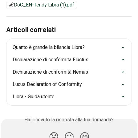
DoC_EN-Tendy Libra (1).pdf
Articoli correlati
Quanto è grande la bilancia Libra?
Dichiarazione di conformità Fluctus
Dichiarazione di conformità Nemus
Lucus Declaration of Conformity
Libra - Guida utente
Hai ricevuto la risposta alla tua domanda?
😞
😐
😃