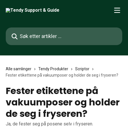
Gå til hovedinnhold
Søk etter artikler ...
Alle samlinger
Tendy Produkter
Scriptor
Fester etikettene på vakuumposer og holder de seg i fryseren?
Fester etikettene på
vakuumposer og holder
de seg i fryseren?
Ja, de fester seg på posene selv i fryseren.